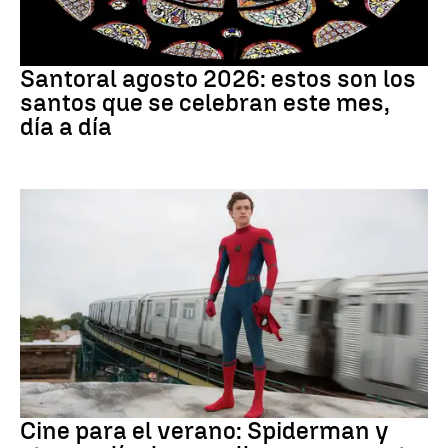
Santoral
Santoral agosto 2026: estos son los
santos que se celebran este mes,
día a día
Cine
Cine para el verano: Spiderman y