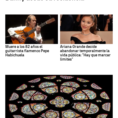
Muere a los 82 años el
Ariana Grande decide
guitarrista flamenco Pepe
abandonar temporalmente la
Habichuela
vida pública: "Hay que marcar
límites"