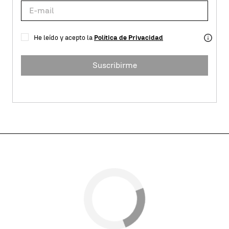
He leído y acepto la
Política de Privacidad
Suscribirme