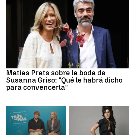
Matías Prats sobre la boda de
Susanna Griso: "Qué le habrá dicho
para convencerla"