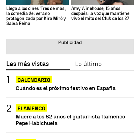
Llega a los cines 'Tres de más',
Amy Winehouse, 15 años
la comedia del verano
después: la voz que mantiene
protagonizada por Kira Miró y
vivo el mito del Club de los 27
Salva Reina
Las más vistas
Lo último
CALENDARIO
Cuándo es el próximo festivo en España
FLAMENCO
Muere a los 82 años el guitarrista flamenco
Pepe Habichuela