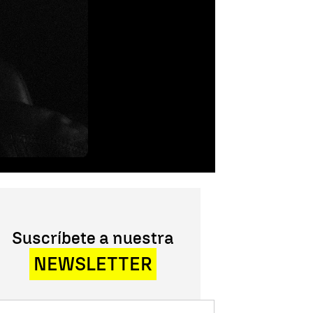
Suscríbete a nuestra
NEWSLETTER