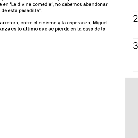
te en ‘La divina comedia’, no debemos abandonar
de esta pesadilla”.
arretera, entre el cinismo y la esperanza, Miguel
anza es lo último que se pierde
en la casa de la