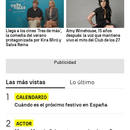
Llega a los cines 'Tres de más',
Amy Winehouse, 15 años
la comedia del verano
después: la voz que mantiene
protagonizada por Kira Miró y
vivo el mito del Club de los 27
Salva Reina
Las más vistas
Lo último
CALENDARIO
Cuándo es el próximo festivo en España
ACTOR