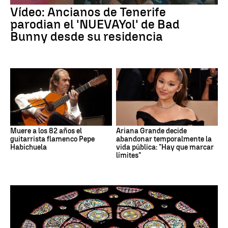
Vídeo: Ancianos de Tenerife
parodian el 'NUEVAYol' de Bad
Bunny desde su residencia
Muere a los 82 años el
Ariana Grande decide
guitarrista flamenco Pepe
abandonar temporalmente la
Habichuela
vida pública: "Hay que marcar
límites"