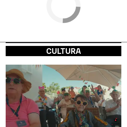
CULTURA