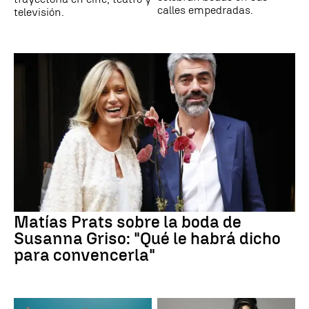
calles empedradas.
televisión.
Matías Prats sobre la boda de
Susanna Griso: "Qué le habrá dicho
para convencerla"