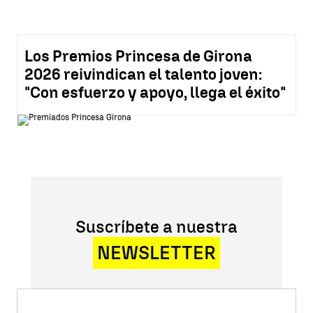
Los Premios Princesa de Girona
2026 reivindican el talento joven:
"Con esfuerzo y apoyo, llega el éxito"
Suscríbete a nuestra
NEWSLETTER