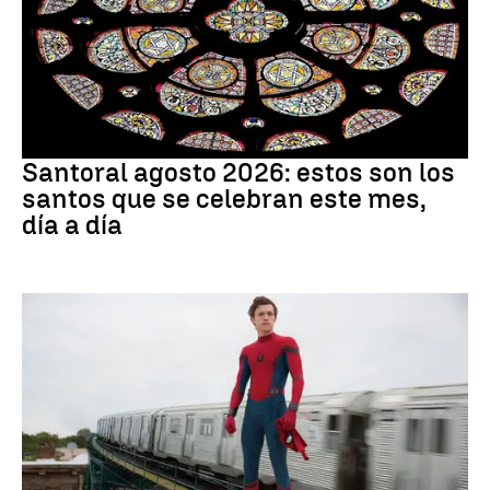
Santoral
Santoral agosto 2026: estos son los
santos que se celebran este mes,
día a día