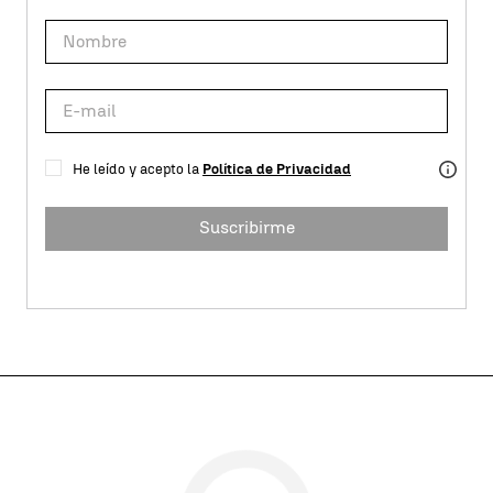
He leído y acepto la
Política de Privacidad
Suscribirme