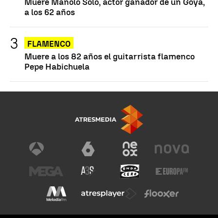
Muere Manolo Solo, actor ganador de un Goya,
a los 62 años
FLAMENCO
Muere a los 82 años el guitarrista flamenco
Pepe Habichuela