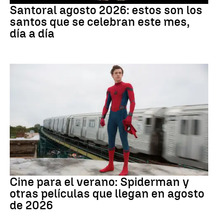
Santoral agosto 2026: estos son los
santos que se celebran este mes,
día a día
Cine
Cine para el verano: Spiderman y
otras películas que llegan en agosto
de 2026