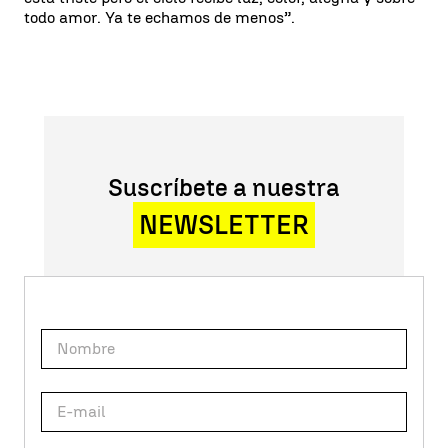
todo amor. Ya te echamos de menos”.
Suscríbete a nuestra
NEWSLETTER