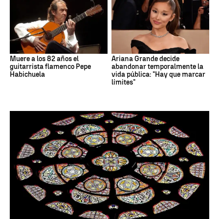
Muere a los 82 años el
Ariana Grande decide
guitarrista flamenco Pepe
abandonar temporalmente la
Habichuela
vida pública: "Hay que marcar
límites"
Santoral