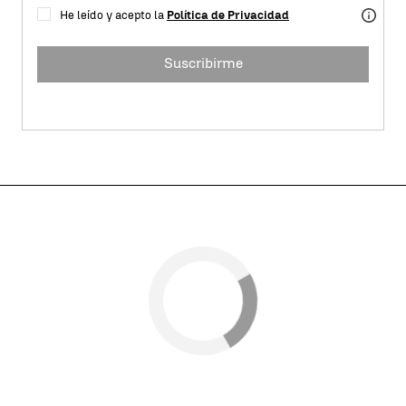
He leído y acepto la
Política de Privacidad
Suscribirme