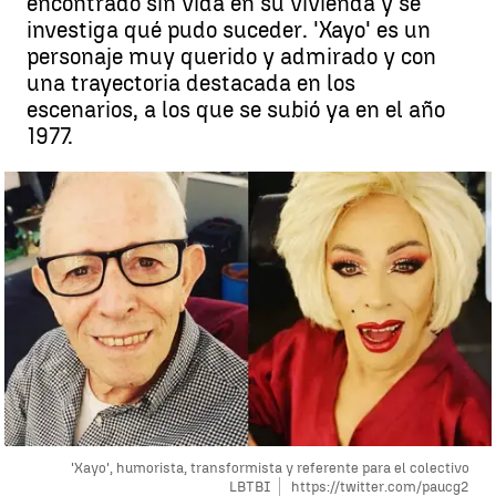
encontrado sin vida en su vivienda y se
investiga qué pudo suceder. 'Xayo' es un
personaje muy querido y admirado y con
una trayectoria destacada en los
escenarios, a los que se subió ya en el año
1977.
'Xayo', humorista, transformista y referente para el colectivo
LBTBI
https://twitter.com/paucg2