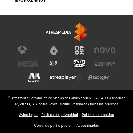
© Atresmedia Corporación de Medios de Comunicación, S.A - A. Isla Graciosa
13, 28703, S.S. de los Reyes, Madrid. Reservados todos los derechos
Aviso legal
Política de privacidad
Política de cookies
Cond. de participación
Accesibilidad