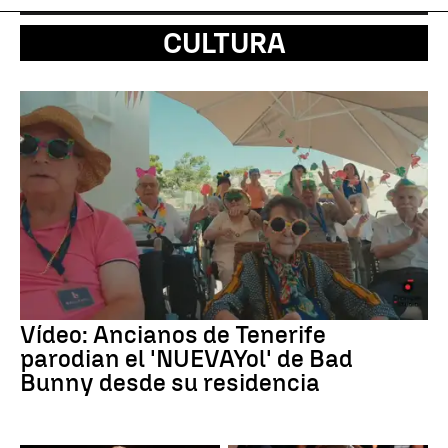
CULTURA
Vídeo: Ancianos de Tenerife
parodian el 'NUEVAYol' de Bad
Bunny desde su residencia