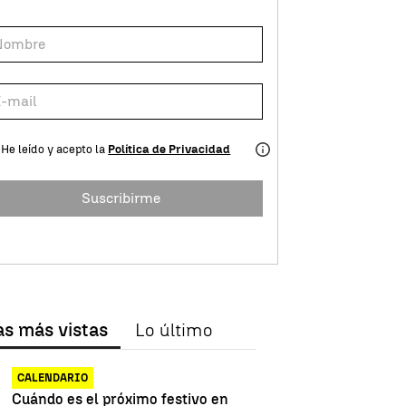
He leído y acepto la
Política de Privacidad
Suscribirme
as más vistas
Lo último
CALENDARIO
Cuándo es el próximo festivo en