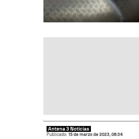
Antena 3 Noticias
Publicado:
15 de marzo de 2023, 08:34