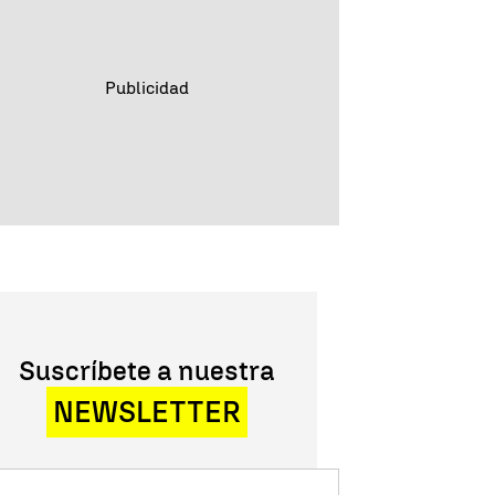
Suscríbete a nuestra
NEWSLETTER