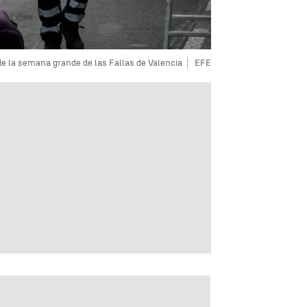
o de la semana grande de las Fallas de Valencia
EFE