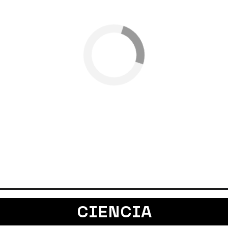
CIENCIA