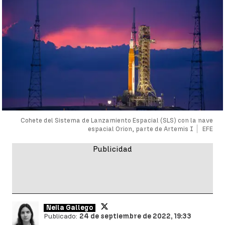
Cohete del Sistema de Lanzamiento Espacial (SLS) con la nave
espacial Orion, parte de Artemis I
EFE
Neila Gallego
Publicado:
24 de septiembre de 2022, 19:33