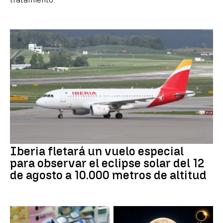
Iberia fletará un vuelo especial
para observar el eclipse solar del 12
de agosto a 10.000 metros de altitud