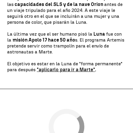
las
capacidades del SLS y de la nave Orion
antes de
un viaje tripulado para el año 2024. A este viaje le
seguirá otro en el que se incluirán a una mujer y una
persona de color, que pisarán la Luna.
La última vez que el ser humano pisó la
Luna
fue con
la
misión Apolo 17 hace 50 año
s. El programa Artemis
pretende servir como trampolín para el envío de
astronautas a Marte.
El objetivo es estar en la Luna de "forma permanente"
para después
"aplicarlo para ir a Marte"
.