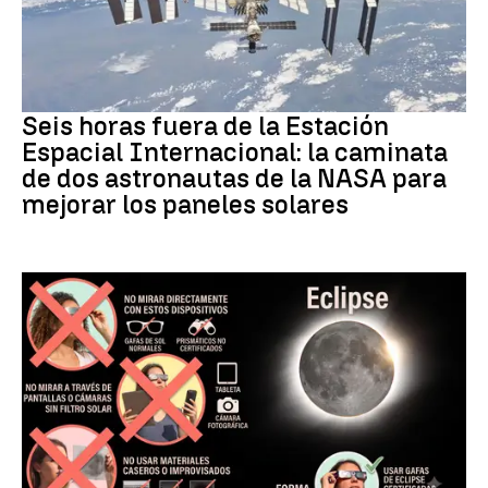
NASA
Seis horas fuera de la Estación
Espacial Internacional: la caminata
de dos astronautas de la NASA para
mejorar los paneles solares