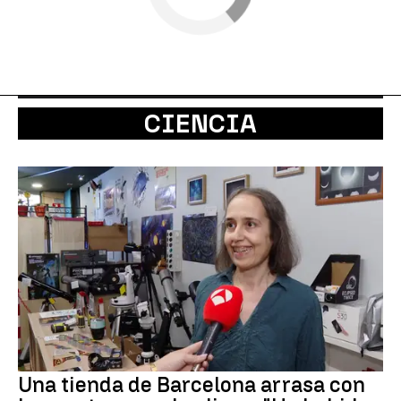
CIENCIA
Una tienda de Barcelona arrasa con