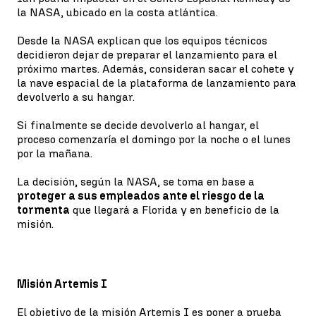
la NASA, ubicado en la costa atlántica.
Desde la NASA explican que los equipos técnicos
decidieron dejar de preparar el lanzamiento para el
próximo martes. Además, consideran sacar el cohete y
la nave espacial de la plataforma de lanzamiento para
devolverlo a su hangar.
Si finalmente se decide devolverlo al hangar, el
proceso comenzaría el domingo por la noche o el lunes
por la mañana.
La decisión, según la NASA, se toma en base a
proteger a sus empleados ante el riesgo de la
tormenta
que llegará a Florida y en beneficio de la
misión.
Misión Artemis I
El objetivo de la misión Artemis I es poner a prueba