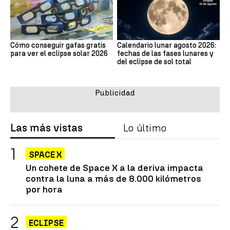
Cómo conseguir gafas gratis
Calendario lunar agosto 2026:
para ver el eclipse solar 2026
fechas de las fases lunares y
del eclipse de sol total
Las más vistas
Lo último
SPACE X
Un cohete de Space X a la deriva impacta
contra la luna a más de 8.000 kilómetros
por hora
ECLIPSE