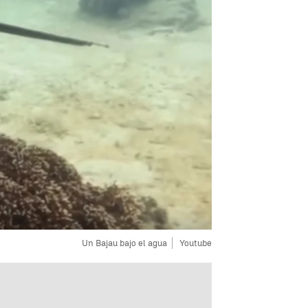
Un Bajau bajo el agua
Youtube