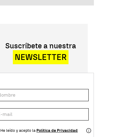
Suscríbete a nuestra
NEWSLETTER
He leído y acepto la
Política de Privacidad