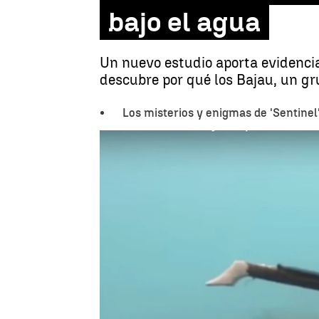
bajo el agua
Un nuevo estudio aporta evidenci
descubre por qué los Bajau, un gr
Los misterios y enigmas de 'Sentinel'