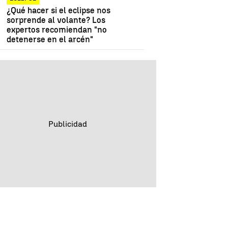
¿Qué hacer si el eclipse nos
sorprende al volante? Los
expertos recomiendan "no
detenerse en el arcén"