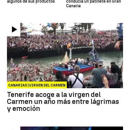
algunos de sus productos
conducía un patinete en Gran
Canaria
CANARIAS | VIRGEN DEL CARMEN
Tenerife acoge a la virgen del
Carmen un año más entre lágrimas
y emoción