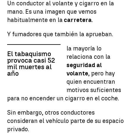
Un conductor al volante y cigarro en la
mano. Es una imagen que vemos
habitualmente en la
carretera
.
Y fumadores que también la aprueban.
la mayoría lo
El tabaquismo
relaciona con la
provoca casi 52
seguridad al
mil muertes al
año
volante
, pero hay
quien encuentran
motivos suficientes
para no encender un cigarro en el coche.
Sin embargo, otros conductores
consideran el vehículo parte de su espacio
privado.