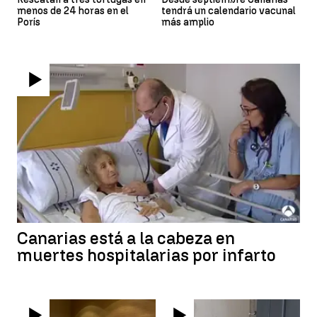
menos de 24 horas en el
tendrá un calendario vacunal
Porís
más amplio
Canarias está a la cabeza en
muertes hospitalarias por infarto