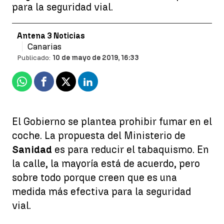
para la seguridad vial.
Antena 3 Noticias
Canarias
Publicado:
10 de mayo de 2019, 16:33
Whatsapp
Facebook
X
Linkedin
El Gobierno se plantea prohibir fumar en el
coche. La propuesta del Ministerio de
Sanidad
es para reducir el tabaquismo. En
la calle, la mayoría está de acuerdo, pero
sobre todo porque creen que es una
medida más efectiva para la seguridad
vial.