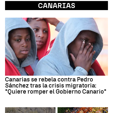
CANARIAS
Canarias se rebela contra Pedro
Sánchez tras la crisis migratoria:
"Quiere romper el Gobierno Canario"