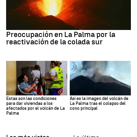
Preocupación en La Palma por la
reactivación de la colada sur
Estas son las condiciones
Así es la imagen del volcán de
para dar viviendas a los
La Palma tras el colapso del
afectados por el volcán de La
cono principal
Palma