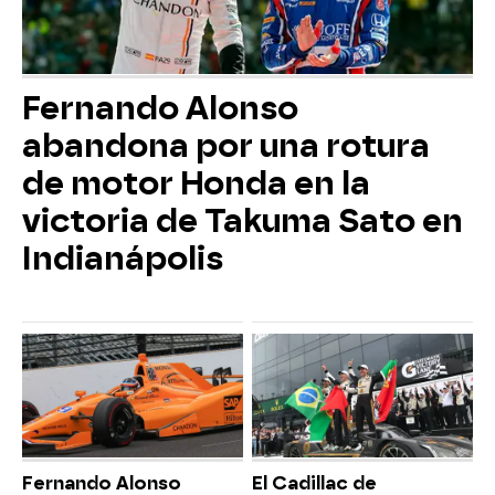
Fernando Alonso
abandona por una rotura
de motor Honda en la
victoria de Takuma Sato en
Indianápolis
Fernando Alonso
El Cadillac de