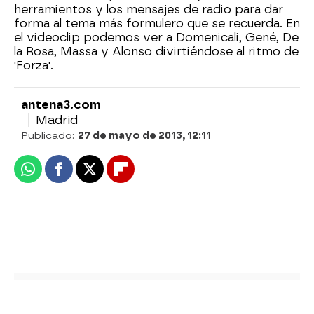
herramientos y los mensajes de radio para dar
forma al tema más formulero que se recuerda. En
el videoclip podemos ver a Domenicali, Gené, De
la Rosa, Massa y Alonso divirtiéndose al ritmo de
'Forza'.
antena3.com
Madrid
Publicado:
27 de mayo de 2013, 12:11
Whatsapp
Facebook
X
Flipboard