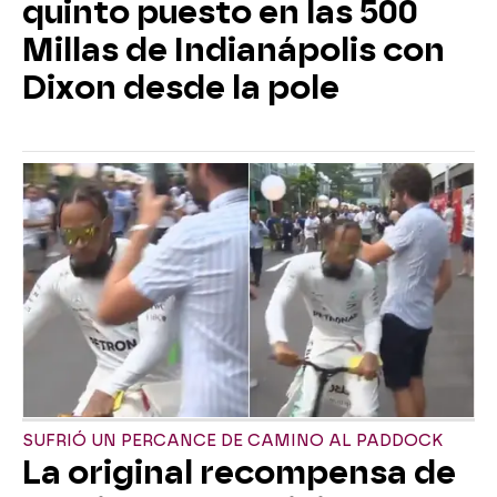
quinto puesto en las 500
Millas de Indianápolis con
Dixon desde la pole
SUFRIÓ UN PERCANCE DE CAMINO AL PADDOCK
La original recompensa de