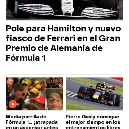
Pole para Hamilton y nuevo
fiasco de Ferrari en el Gran
Premio de Alemania de
Fórmula 1
Media parrilla de
Pierre Gasly consigue
Fórmula 1... ¡atrapada
el mejor tiempo en los
en un ascensor antes
entrenamientos libres