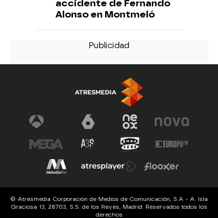
accidente de Fernando
Alonso en Montmeló
© Atresmedia Corporación de Medios de Comunicación, S.A - A. Isla
Graciosa 13, 28703, S.S. de los Reyes, Madrid. Reservados todos los
derechos