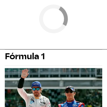
Fórmula 1