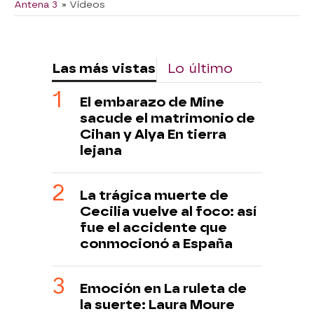
Antena 3
» Vídeos
Las más vistas
Lo último
El embarazo de Mine
sacude el matrimonio de
Cihan y Alya En tierra
lejana
La trágica muerte de
Cecilia vuelve al foco: así
fue el accidente que
conmocionó a España
Emoción en La ruleta de
la suerte: Laura Moure