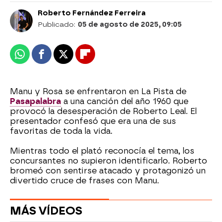
Roberto Fernández Ferreira
Publicado:
05 de agosto de 2025, 09:05
Whatsapp
Facebook
X
Flipboard
Manu y Rosa se enfrentaron en La Pista de
Pasapalabra
a una canción del año 1960 que
provocó la desesperación de Roberto Leal. El
presentador confesó que era una de sus
favoritas de toda la vida.
Mientras todo el plató reconocía el tema, los
concursantes no supieron identificarlo. Roberto
bromeó con sentirse atacado y protagonizó un
divertido cruce de frases con Manu.
MÁS VÍDEOS