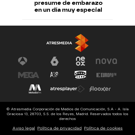
presume de embarazo
en un día muy especial
© Atresmedia Corporación de Medios de Comunicación, S.A - A. Isla
Graciosa 13, 28703, S.S. de los Reyes, Madrid. Reservados todos los
derechos
Aviso legal
Política de privacidad
Política de cookies