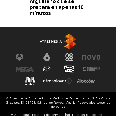
Arguiñano que se
prepara en apenas 10
minutos
© Atresmedia Corporación de Medios de Comunicación, S.A - A. Isla
Graciosa 13, 28703, S.S. de los Reyes, Madrid. Reservados todos los
derechos
Aviso legal
Política de privacidad
Política de cookies