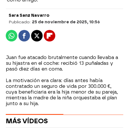
Sara Sanz Navarro
Publicado:
25 de noviembre de 2025, 10:56
Whatsapp
Facebook
X
Flipboard
Juan fue atacado brutalmente cuando llevaba a
su hijastra en el coche: recibió 13 puñaladas y
pasó diez días en coma.
La motivación era clara: días antes había
contratado un seguro de vida por 300.000 €,
cuya beneficiaria era la hija menor de su pareja,
mientras la madre de la niña orquestaba el plan
junto a su hija.
MÁS VÍDEOS