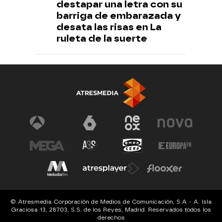
destapar una letra con su
barriga de embarazada y
desata las risas en La
ruleta de la suerte
© Atresmedia Corporación de Medios de Comunicación, S.A - A. Isla
Graciosa 13, 28703, S.S. de los Reyes, Madrid. Reservados todos los
derechos