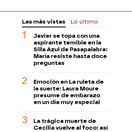
Las más vistas
Lo último
Javier se topa con una
aspirante temible en la
Silla Azul de Pasapalabra:
María resiste hasta doce
preguntas
Emoción en La ruleta de
la suerte: Laura Moure
presume de embarazo
en un día muy especial
La trágica muerte de
Cecilia vuelve al foco: así