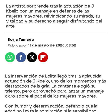
La artista sorprende tras la actuación de J
Kbello con un mensaje en defensa de las
mujeres mayores, reivindicando su mirada, su
vitalidad y su derecho a seguir disfrutando del
arte.
Borja Tamayo
Publicado:
11 de mayo de 2026, 08:52
Whatsapp
Facebook
X
Flipboard
La intervención de Lolita llegó tras la aplaudida
actuación de J Kbello, uno de los momentos más
destacados de la gala. La cantante elogió su
talento, pero aprovechó para lanzar un mensaje
claro sobre el papel de las mujeres mayores.
Con humor y determinación, defendió que la
edad no limita la admiración ni la sensibilidad