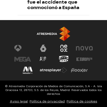
fue el accidente que
conmocionó a España
© Atresmedia Corporación de Medios de Comunicación, S.A - A. Isla
Graciosa 13, 28703, S.S. de los Reyes, Madrid. Reservados todos los
derechos
Aviso legal
Política de privacidad
Política de cookies