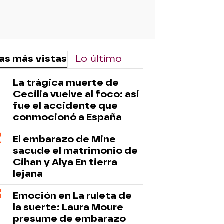
as más vistas
Lo último
La trágica muerte de
Cecilia vuelve al foco: así
fue el accidente que
conmocionó a España
El embarazo de Mine
sacude el matrimonio de
Cihan y Alya En tierra
lejana
Emoción en La ruleta de
la suerte: Laura Moure
presume de embarazo