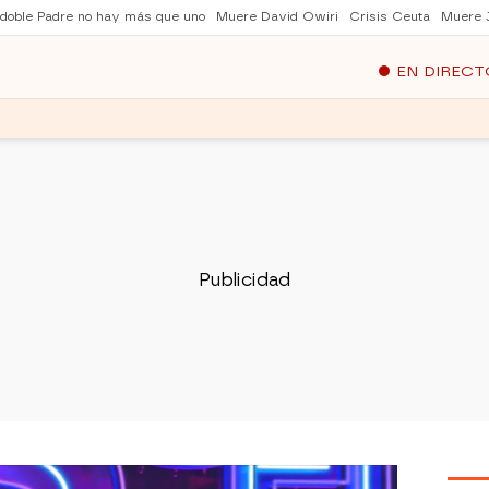
 doble Padre no hay más que uno
Muere David Owiri
Crisis Ceuta
Muere 
EN DIRECT