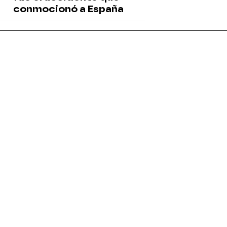
conmocionó a España