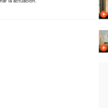
ar la actuación.