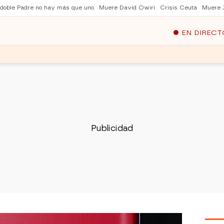
 doble Padre no hay más que uno
Muere David Owiri
Crisis Ceuta
Muere 
EN DIRECT