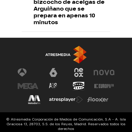
bizcocho de acelgas de
Arguiñano que se
prepara en apenas 10
minutos
© Atresmedia Corporación de Medios de Comunicación, S.A - A. Isla
Graciosa 13, 28703, S.S. de los Reyes, Madrid. Reservados todos los
derechos