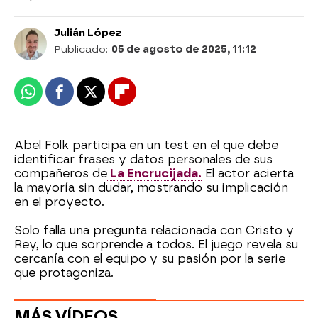
Julián López
Publicado:
05 de agosto de 2025, 11:12
Whatsapp
Facebook
X
Flipboard
Abel Folk participa en un test en el que debe
identificar frases y datos personales de sus
compañeros de
La Encrucijada.
El actor acierta
la mayoría sin dudar, mostrando su implicación
en el proyecto.
Solo falla una pregunta relacionada con Cristo y
Rey, lo que sorprende a todos. El juego revela su
cercanía con el equipo y su pasión por la serie
que protagoniza.
MÁS VÍDEOS