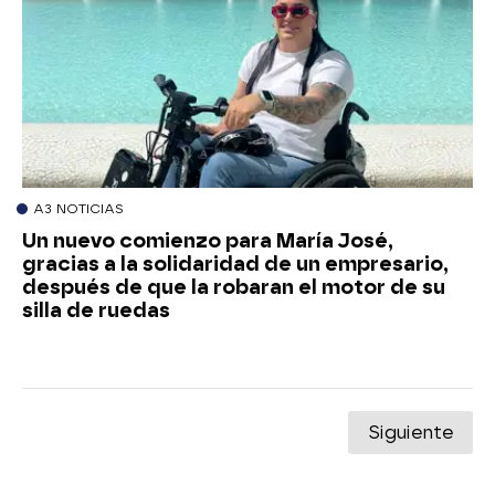
A3 NOTICIAS
Un nuevo comienzo para María José,
gracias a la solidaridad de un empresario,
después de que la robaran el motor de su
silla de ruedas
Siguiente