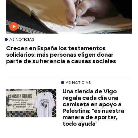
A3 NOTICIAS
Crecen en España los testamentos
solidarios: más personas eligen donar
parte de su herencia a causas sociales
A3 NOTICIAS
Una tienda de Vigo
regala cada día una
camiseta en apoyo a
Palestina: "es nuestra
manera de aportar,
todo ayuda"