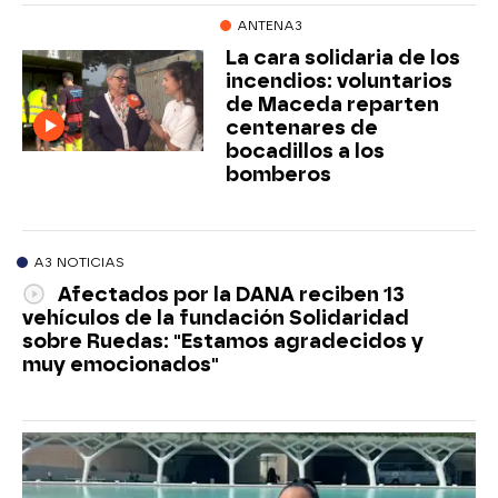
ANTENA3
La cara solidaria de los
incendios: voluntarios
de Maceda reparten
centenares de
bocadillos a los
bomberos
A3 NOTICIAS
Afectados por la DANA reciben 13
vehículos de la fundación Solidaridad
sobre Ruedas: "Estamos agradecidos y
muy emocionados"