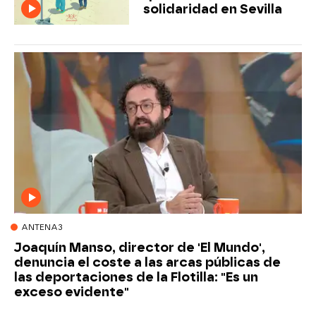
solidaridad en Sevilla
ANTENA3
Joaquín Manso, director de 'El Mundo',
denuncia el coste a las arcas públicas de
las deportaciones de la Flotilla: "Es un
exceso evidente"