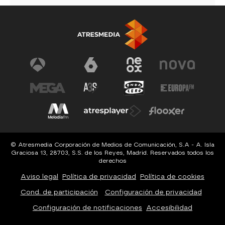
© Atresmedia Corporación de Medios de Comunicación, S.A - A. Isla
Graciosa 13, 28703, S.S. de los Reyes, Madrid. Reservados todos los
derechos
Aviso legal
Política de privacidad
Política de cookies
Cond. de participación
Configuración de privacidad
Configuración de notificaciones
Accesibilidad