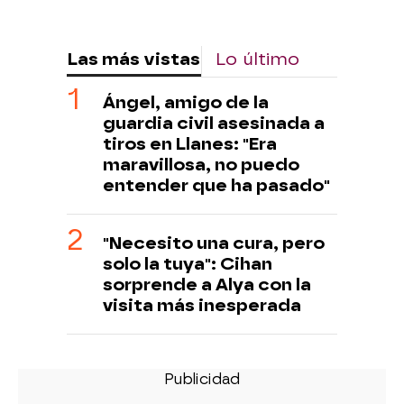
Las más vistas
Lo último
Ángel, amigo de la
guardia civil asesinada a
tiros en Llanes: "Era
maravillosa, no puedo
entender que ha pasado"
"Necesito una cura, pero
solo la tuya": Cihan
sorprende a Alya con la
visita más inesperada