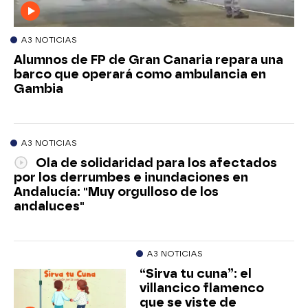
A3 NOTICIAS
Alumnos de FP de Gran Canaria repara una
barco que operará como ambulancia en
Gambia
A3 NOTICIAS
Ola de solidaridad para los afectados
por los derrumbes e inundaciones en
Andalucía: "Muy orgulloso de los
andaluces"
A3 NOTICIAS
“Sirva tu cuna”: el
villancico flamenco
que se viste de