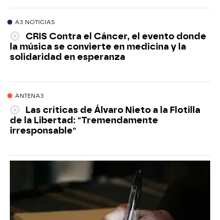
A3 NOTICIAS
CRIS Contra el Cáncer, el evento donde
la música se convierte en medicina y la
solidaridad en esperanza
ANTENA3
Las críticas de Álvaro Nieto a la Flotilla
de la Libertad: "Tremendamente
irresponsable"