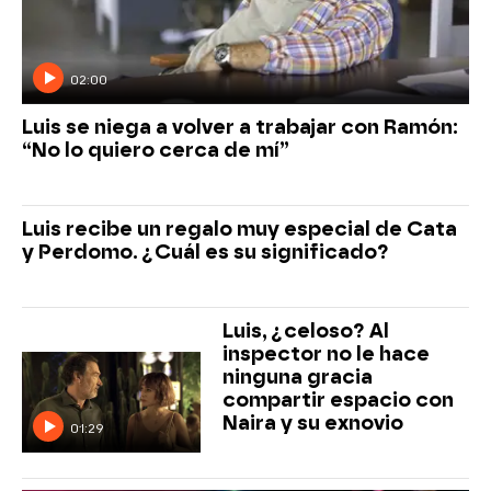
02:00
Luis se niega a volver a trabajar con Ramón:
“No lo quiero cerca de mí”
Luis recibe un regalo muy especial de Cata
y Perdomo. ¿Cuál es su significado?
Luis, ¿celoso? Al
inspector no le hace
ninguna gracia
compartir espacio con
Naira y su exnovio
01:29