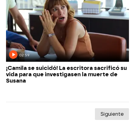
02:59
¡Camila se suicidó! La escritora sacrificó su
vida para que investigasen la muerte de
Susana
Siguiente