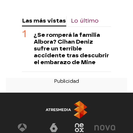
Las más vistas
Lo último
¿Se romperá la familia
Albora? Cihan Deniz
sufre un terrible
accidente tras descubrir
el embarazo de Mine