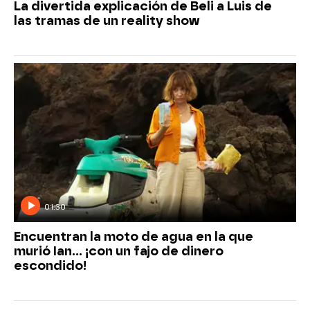
La divertida explicación de Beli a Luis de
las tramas de un reality show
01:30
Encuentran la moto de agua en la que
murió Ian… ¡con un fajo de dinero
escondido!