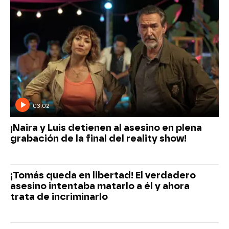
03:02
¡Naira y Luis detienen al asesino en plena
grabación de la final del reality show!
¡Tomás queda en libertad! El verdadero
asesino intentaba matarlo a él y ahora
trata de incriminarlo