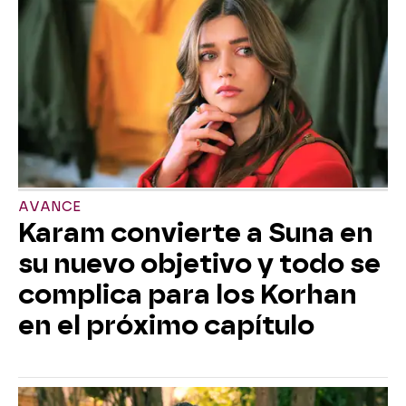
AVANCE
Karam convierte a Suna en
su nuevo objetivo y todo se
complica para los Korhan
en el próximo capítulo