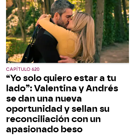
CAPÍTULO 620
“Yo solo quiero estar a tu
lado”: Valentina y Andrés
se dan una nueva
oportunidad y sellan su
reconciliación con un
apasionado beso