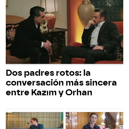
Dos padres rotos: la
conversación más sincera
entre Kazım y Orhan