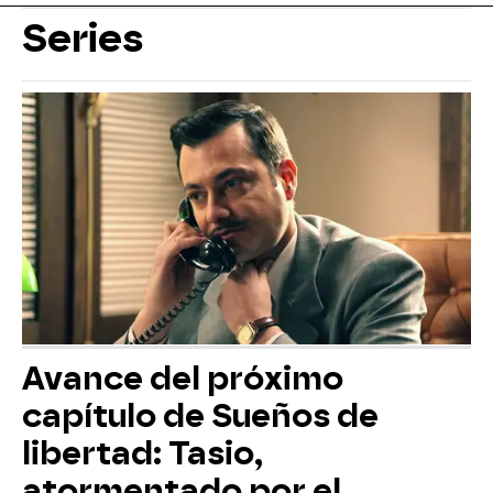
Series
Avance del próximo
capítulo de Sueños de
libertad: Tasio,
atormentado por el