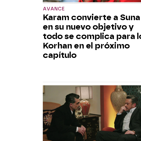
AVANCE
Karam convierte a Suna
en su nuevo objetivo y
todo se complica para l
Korhan en el próximo
capítulo