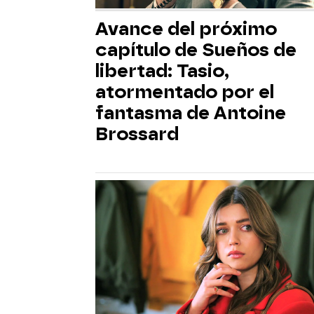
Avance del próximo
capítulo de Sueños de
libertad: Tasio,
atormentado por el
fantasma de Antoine
Brossard