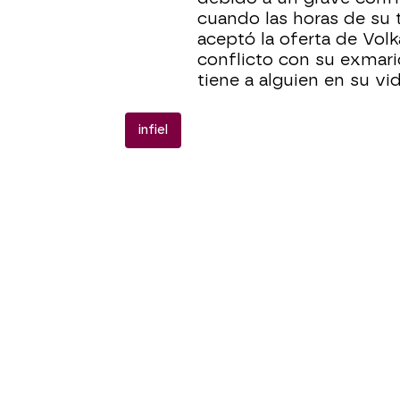
cuando las horas de su 
aceptó la oferta de Vol
conflicto con su exmari
tiene a alguien en su vid
infiel