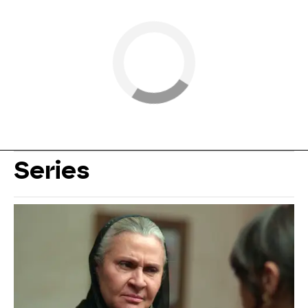
Series