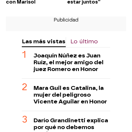
con Marisol
estar juntos”
Las más vistas
Lo último
Joaquín Núñez es Juan
Ruíz, el mejor amigo del
juez Romero en Honor
Mara Guil es Catalina, la
mujer del peligroso
Vicente Aguilar en Honor
Darío Grandinetti explica
por qué no debemos