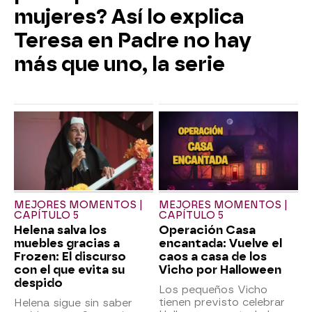
mujeres? Así lo explica
Teresa en Padre no hay
más que uno, la serie
MEJORES MOMENTOS |
MEJORES MOMENTOS |
CAPÍTULO 5
CAPÍTULO 5
Helena salva los
Operación Casa
muebles gracias a
encantada: Vuelve el
Frozen: El discurso
caos a casa de los
con el que evita su
Vicho por Halloween
despido
Los pequeños Vicho
tienen previsto celebrar
Helena sigue sin saber