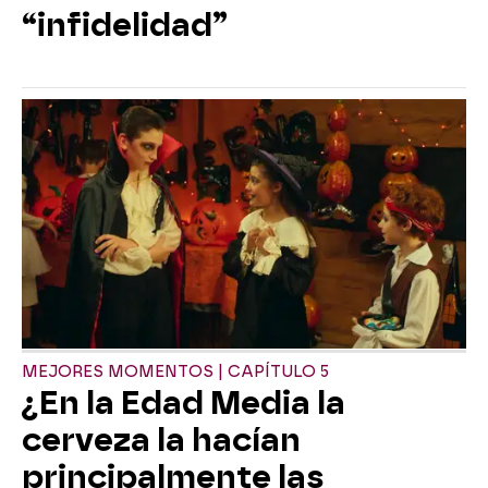
“infidelidad”
MEJORES MOMENTOS | CAPÍTULO 5
¿En la Edad Media la
cerveza la hacían
principalmente las