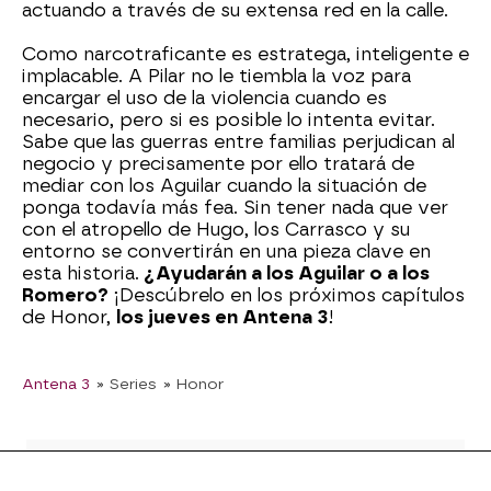
actuando a través de su extensa red en la calle.
Como narcotraficante es estratega, inteligente e
implacable. A Pilar no le tiembla la voz para
encargar el uso de la violencia cuando es
necesario, pero si es posible lo intenta evitar.
Sabe que las guerras entre familias perjudican al
negocio y precisamente por ello tratará de
mediar con los Aguilar cuando la situación de
ponga todavía más fea. Sin tener nada que ver
con el atropello de Hugo, los Carrasco y su
entorno se convertirán en una pieza clave en
esta historia.
¿Ayudarán a los Aguilar o a los
Romero?
¡Descúbrelo en los próximos capítulos
de Honor,
los jueves en Antena 3
!
Antena 3
» Series
» Honor