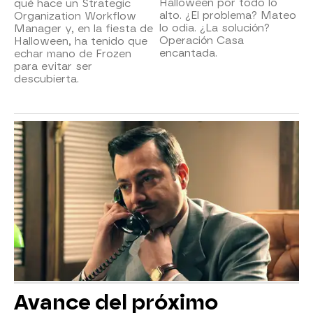
Halloween por todo lo
qué hace un Strategic
alto. ¿El problema? Mateo
Organization Workflow
lo odia. ¿La solución?
Manager y, en la fiesta de
Operación Casa
Halloween, ha tenido que
encantada.
echar mano de Frozen
para evitar ser
descubierta.
Avance del próximo