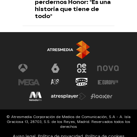
perdernos Honor: "Es una
historia que tiene de
todo"
© Atresmedia Corporación de Medios de Comunicación, S.A - A. Isla
Graciosa 13, 28703, S.S. de los Reyes, Madrid. Reservados todos los
derechos
Aviso legal
Política de privacidad
Política de cookies