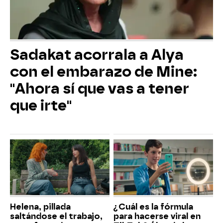
Sadakat acorrala a Alya
con el embarazo de Mine:
"Ahora sí que vas a tener
que irte"
Helena, pillada
¿Cuál es la fórmula
saltándose el trabajo,
para hacerse viral en