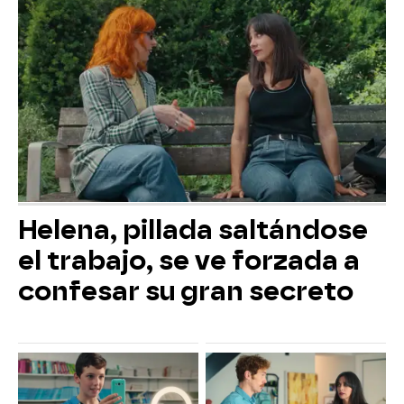
Helena, pillada saltándose
el trabajo, se ve forzada a
confesar su gran secreto