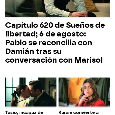
Capítulo 620 de Sueños de
libertad; 6 de agosto:
Pablo se reconcilia con
Damián tras su
conversación con Marisol
Tasio, incapaz de
Karam convierte a