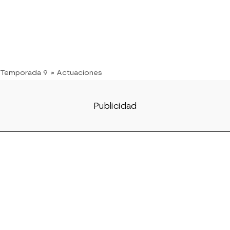
 Temporada 9
» Actuaciones