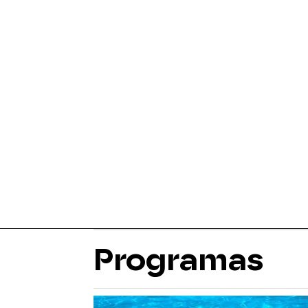
Programas