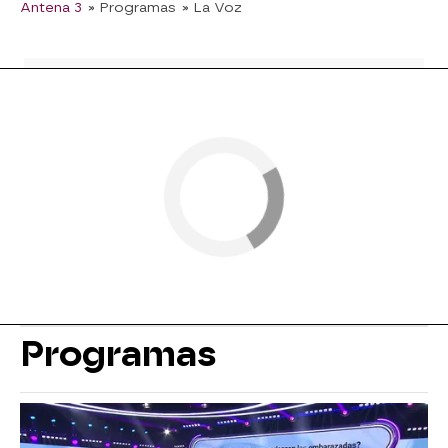
Antena 3
» Programas
» La Voz
Programas