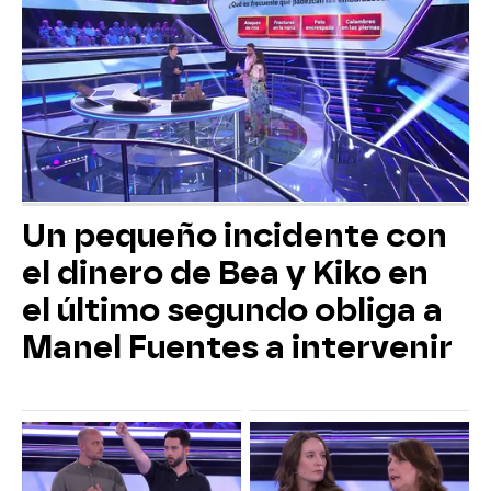
Un pequeño incidente con
el dinero de Bea y Kiko en
el último segundo obliga a
Manel Fuentes a intervenir