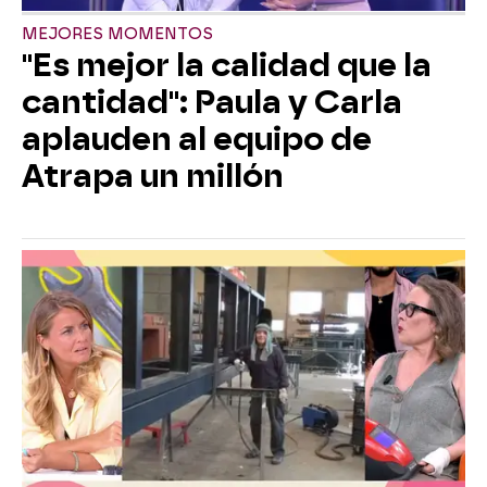
MEJORES MOMENTOS
"Es mejor la calidad que la
cantidad": Paula y Carla
aplauden al equipo de
Atrapa un millón