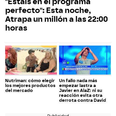
"Estáis en el programa
perfecto": Esta noche,
Atrapa un millón a las 22:00
horas
Nutriman: cómo elegir
Un fallo nada más
los mejores productos
empezar lastra a
del mercado
Javier en AlaZ: ni su
reacción evita otra
derrota contra David