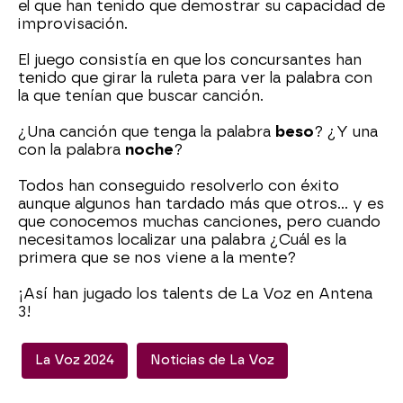
el que han tenido que demostrar su capacidad de
improvisación.
El juego consistía en que los concursantes han
tenido que girar la ruleta para ver la palabra con
la que tenían que buscar canción.
¿Una canción que tenga la palabra
beso
? ¿Y una
con la palabra
noche
?
Todos han conseguido resolverlo con éxito
aunque algunos han tardado más que otros... y es
que conocemos muchas canciones, pero cuando
necesitamos localizar una palabra ¿Cuál es la
primera que se nos viene a la mente?
¡Así han jugado los talents de La Voz en Antena
3!
La Voz 2024
Noticias de La Voz