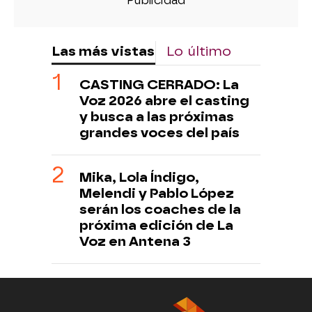
Las más vistas
Lo último
CASTING CERRADO: La
Voz 2026 abre el casting
y busca a las próximas
grandes voces del país
Mika, Lola Índigo,
Melendi y Pablo López
serán los coaches de la
próxima edición de La
Voz en Antena 3