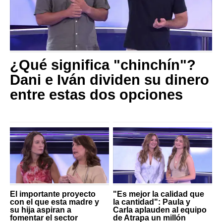
¿Qué significa "chinchín"?
Dani e Iván dividen su dinero
entre estas dos opciones
El importante proyecto
"Es mejor la calidad que
con el que esta madre y
la cantidad": Paula y
su hija aspiran a
Carla aplauden al equipo
fomentar el sector
de Atrapa un millón