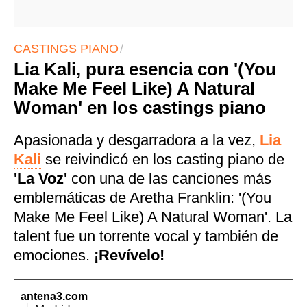
CASTINGS PIANO
Lia Kali, pura esencia con '(You
Make Me Feel Like) A Natural
Woman' en los castings piano
Apasionada y desgarradora a la vez,
Lia
Kali
se reivindicó en los casting piano de
'La Voz'
con una de las canciones más
emblemáticas de Aretha Franklin: '(You
Make Me Feel Like) A Natural Woman'. La
talent fue un torrente vocal y también de
emociones.
¡Revívelo!
antena3.com