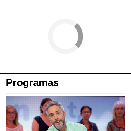
Programas