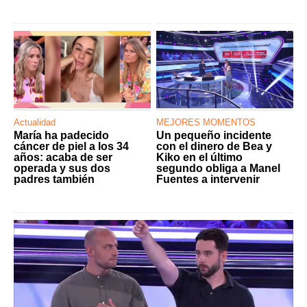
Actualidad
MEJORES MOMENTOS
María ha padecido
Un pequeño incidente
cáncer de piel a los 34
con el dinero de Bea y
años: acaba de ser
Kiko en el último
operada y sus dos
segundo obliga a Manel
padres también
Fuentes a intervenir