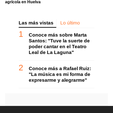
agrícola en Huelva
Las más vistas
Lo último
Conoce más sobre Marta
Santos: "Tuve la suerte de
poder cantar en el Teatro
Leal de La Laguna"
Conoce más a Rafael Ruiz:
"La música es mi forma de
expresarme y alegrarme"