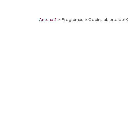
Antena 3
» Programas
» Cocina abierta de 