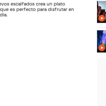
evos escalfados crea un plato
que es perfecto para disfrutar en
día.