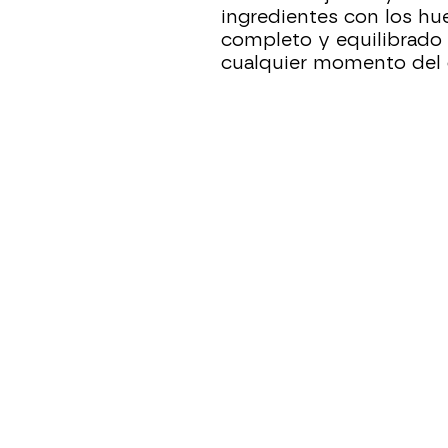
ingredientes con los hu
completo y equilibrado 
cualquier momento del 