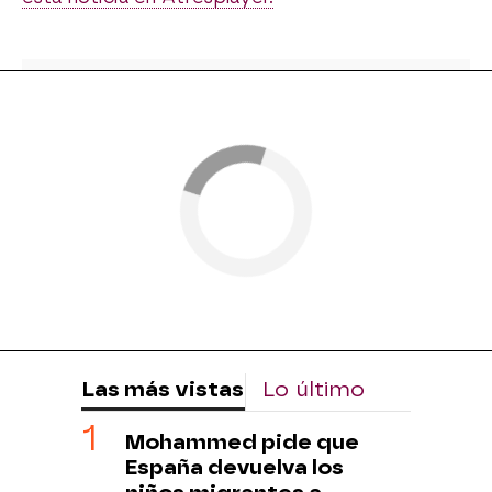
Las más vistas
Lo último
Mohammed pide que
España devuelva los