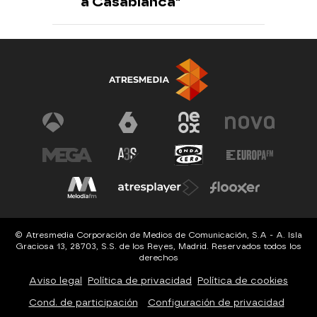
a Casablanca"
© Atresmedia Corporación de Medios de Comunicación, S.A - A. Isla
Graciosa 13, 28703, S.S. de los Reyes, Madrid. Reservados todos los
derechos
Aviso legal
Política de privacidad
Política de cookies
Cond. de participación
Configuración de privacidad