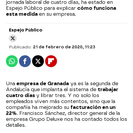
jornada laboral de cuatro días, ha estado en
Espejo Público para explicar
cómo funciona
esta medida
en su empresa.
Espejo Público
Publicado:
21 de febrero de 2020, 11:23
Whatsapp
Facebook
X
Flipboard
Una
empresa de Granada
ya es la segunda de
Andalucía que implanta el sistema de
trabajar
cuatro días
y librar tres. Y no solo los
empleados viven más contentos, sino que la
compañía ha mejorado su
facturación en un
22%
. Francisco Sánchez, director general de la
empresa Grupo Deluxe nos ha contado todos los
detalles.