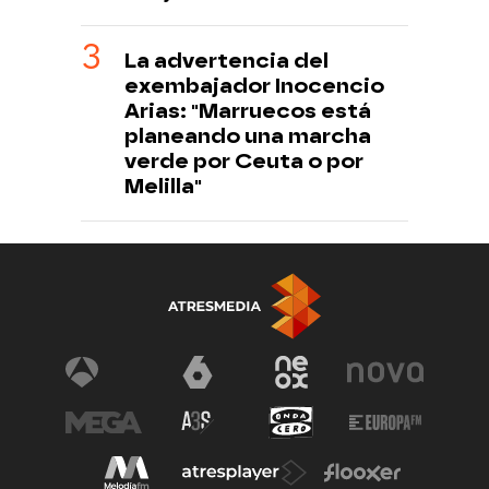
La advertencia del
exembajador Inocencio
Arias: "Marruecos está
planeando una marcha
verde por Ceuta o por
Melilla"