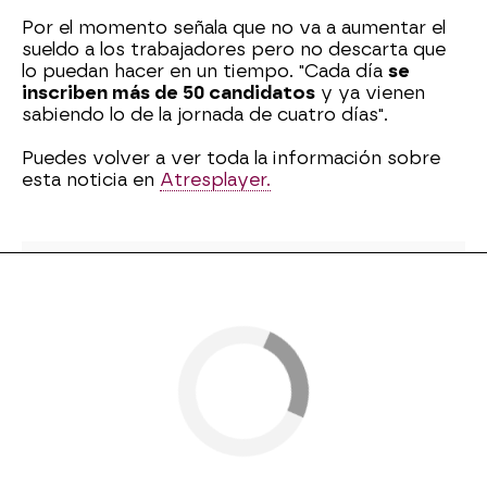
Por el momento señala que no va a aumentar el
sueldo a los trabajadores pero no descarta que
lo puedan hacer en un tiempo. "Cada día
se
inscriben más de 50 candidatos
y ya vienen
sabiendo lo de la jornada de cuatro días".
Puedes volver a ver toda la información sobre
esta noticia en
Atresplayer.