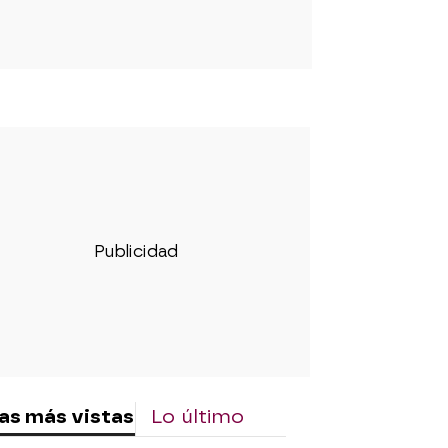
as más vistas
Lo último