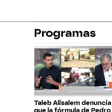
Programas
Taleb Alisalem denuncia
que la fórmula de Pedro