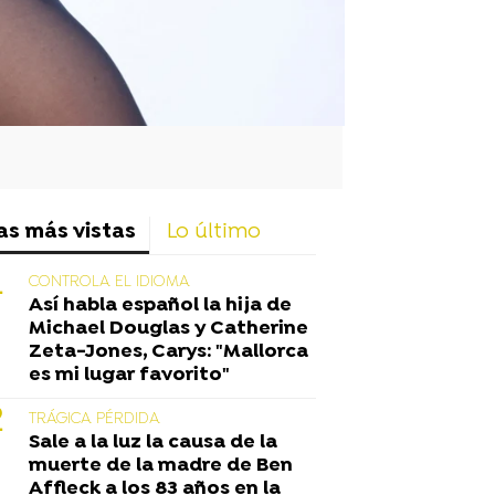
as más vistas
Lo último
CONTROLA EL IDIOMA
Así habla español la hija de
Michael Douglas y Catherine
Zeta-Jones, Carys: "Mallorca
es mi lugar favorito"
TRÁGICA PÉRDIDA
Sale a la luz la causa de la
muerte de la madre de Ben
Affleck a los 83 años en la