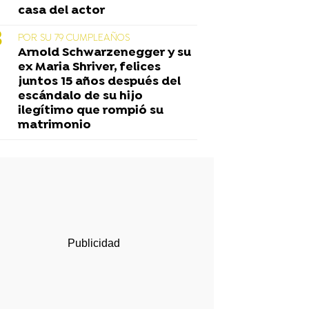
casa del actor
POR SU 79 CUMPLEAÑOS
Arnold Schwarzenegger y su
ex Maria Shriver, felices
juntos 15 años después del
escándalo de su hijo
ilegítimo que rompió su
matrimonio