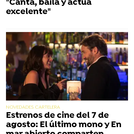
"Canta, baila y actúa
excelente"
NOVEDADES CARTELERA
Estrenos de cine del 7 de
agosto: El último mono y En