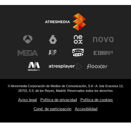
© Atresmedia Corporación de Medios de Comunicación, S.A - A. Isla Graciosa 13,
28703, S.S. de los Reyes, Madrid. Reservados todos los derechos
Aviso legal
Política de privacidad
Política de cookies
Cond. de participación
Accesibilidad