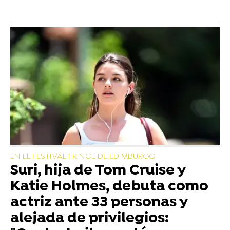
EN EL FESTIVAL FRINGE DE EDIMBURGO
Suri, hija de Tom Cruise y
Katie Holmes, debuta como
actriz ante 33 personas y
alejada de privilegios: