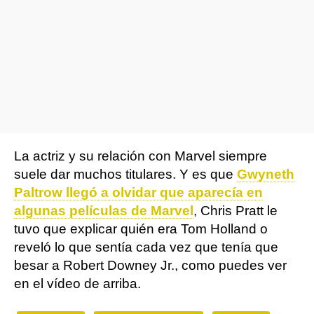
La actriz y su relación con Marvel siempre
suele dar muchos titulares. Y es que
Gwyneth
Paltrow llegó a olvidar que aparecía en
algunas películas de Marvel
, Chris Pratt le
tuvo que explicar quién era Tom Holland o
reveló lo que sentía cada vez que tenía que
besar a Robert Downey Jr., como puedes ver
en el vídeo de arriba.