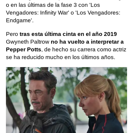
o en las últimas de la fase 3 con 'Los
Vengadores: Infinity War' o 'Los Vengadores:
Endgame'.
Pero
tras esta última cinta en el año 2019
Gwyneth Paltrow
no ha vuelto a interpretar a
Pepper Potts
, de hecho su carrera como actriz
se ha reducido mucho en los últimos años.