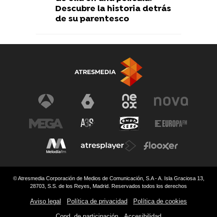
Descubre la historia detrás
de su parentesco
© Atresmedia Corporación de Medios de Comunicación, S.A - A. Isla Graciosa 13,
28703, S.S. de los Reyes, Madrid. Reservados todos los derechos
Aviso legal
Política de privacidad
Política de cookies
Cond. de participación
Accesibilidad