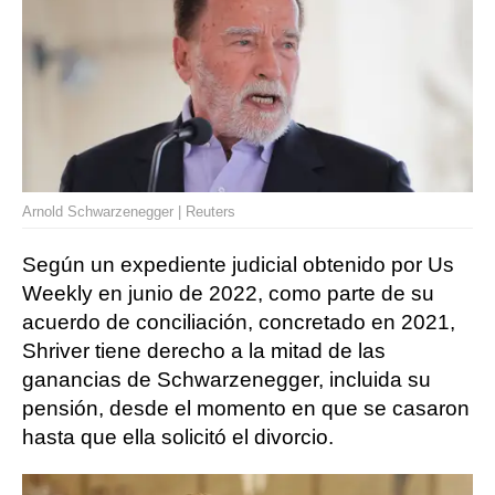
Arnold Schwarzenegger | Reuters
Según un expediente judicial obtenido por Us
Weekly en junio de 2022, como parte de su
acuerdo de conciliación, concretado en 2021,
Shriver tiene derecho a la mitad de las
ganancias de Schwarzenegger, incluida su
pensión, desde el momento en que se casaron
hasta que ella solicitó el divorcio.