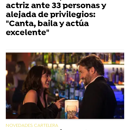
actriz ante 33 personas y
alejada de privilegios:
"Canta, baila y actúa
excelente"
NOVEDADES CARTELERA