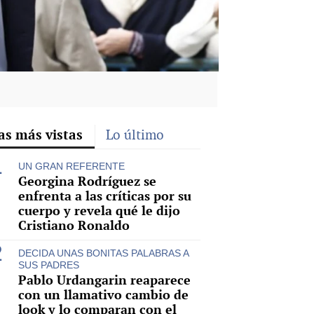
as más vistas
Lo último
UN GRAN REFERENTE
Georgina Rodríguez se
enfrenta a las críticas por su
cuerpo y revela qué le dijo
Cristiano Ronaldo
DECIDA UNAS BONITAS PALABRAS A
SUS PADRES
Pablo Urdangarin reaparece
con un llamativo cambio de
look y lo comparan con el