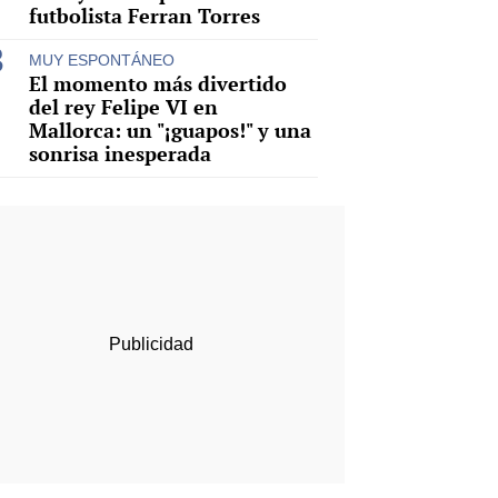
futbolista Ferran Torres
MUY ESPONTÁNEO
El momento más divertido
del rey Felipe VI en
Mallorca: un "¡guapos!" y una
sonrisa inesperada