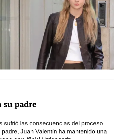
n su padre
s sufrió las consecuencias del proceso
su padre, Juan Valentín ha mantenido una