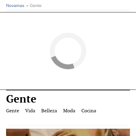
Novamas
» Gente
Gente
Gente
Vida
Belleza
Moda
Cocina