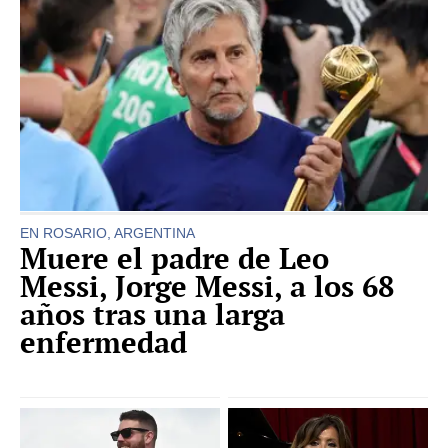
EN ROSARIO, ARGENTINA
Muere el padre de Leo
Messi, Jorge Messi, a los 68
años tras una larga
enfermedad