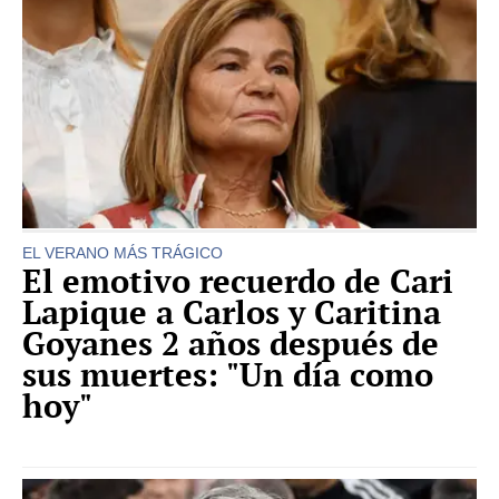
EL VERANO MÁS TRÁGICO
El emotivo recuerdo de Cari
Lapique a Carlos y Caritina
Goyanes 2 años después de
sus muertes: "Un día como
hoy"