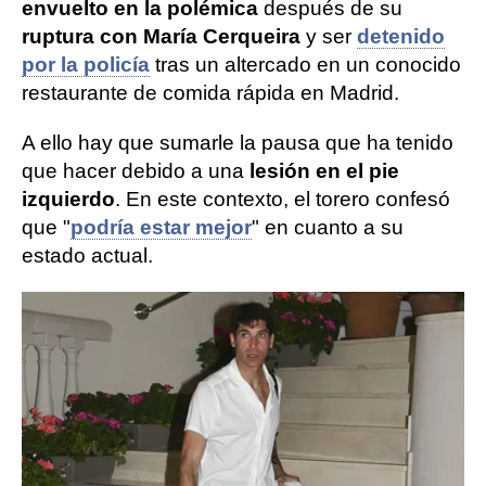
envuelto en la polémica
después de su
ruptura con María Cerqueira
y ser
detenido
por la policía
tras un altercado en un conocido
restaurante de comida rápida en Madrid.
A ello hay que sumarle la pausa que ha tenido
que hacer debido a una
lesión en el pie
izquierdo
. En este contexto, el torero confesó
que "
podría estar mejor
" en cuanto a su
estado actual.