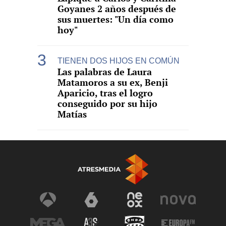
Goyanes 2 años después de
sus muertes: "Un día como
hoy"
TIENEN DOS HIJOS EN COMÚN
Las palabras de Laura
Matamoros a su ex, Benji
Aparicio, tras el logro
conseguido por su hijo
Matías