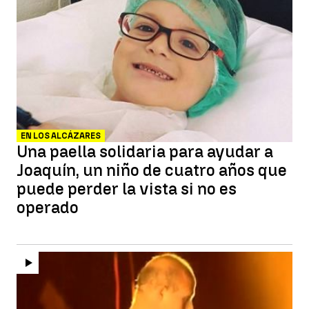
EN LOS ALCÁZARES
Una paella solidaria para ayudar a
Joaquín, un niño de cuatro años que
puede perder la vista si no es
operado