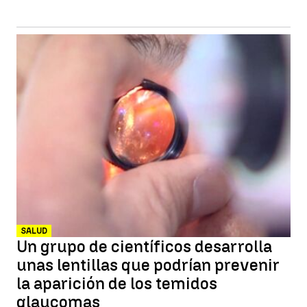
SALUD
Un grupo de científicos desarrolla
unas lentillas que podrían prevenir
la aparición de los temidos
glaucomas