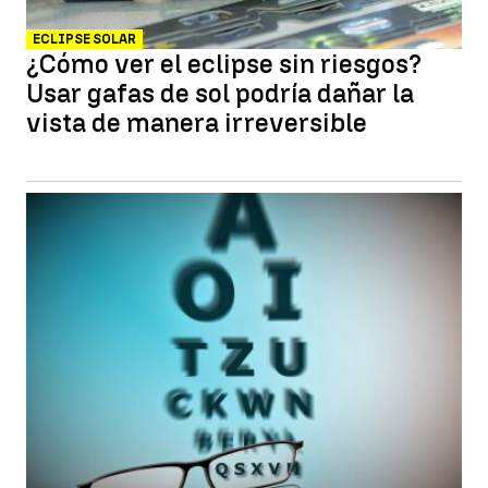
ECLIPSE SOLAR
¿Cómo ver el eclipse sin riesgos?
Usar gafas de sol podría dañar la
vista de manera irreversible