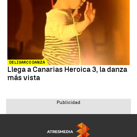
DE LISARCO DANZA
Llega a Canarias Heroica 3, la danza
más vista