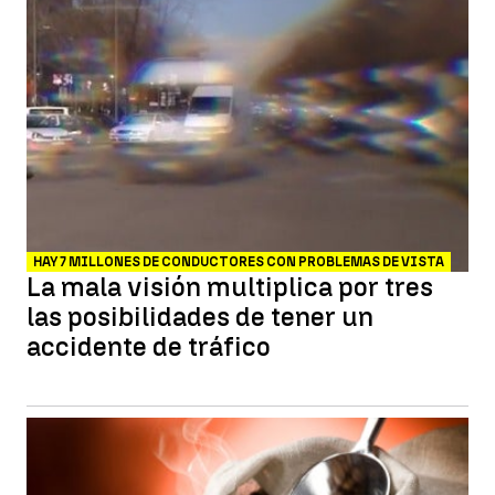
HAY 7 MILLONES DE CONDUCTORES CON PROBLEMAS DE VISTA
La mala visión multiplica por tres
las posibilidades de tener un
accidente de tráfico