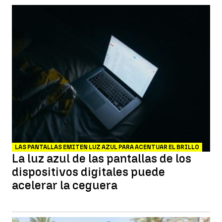
LAS PANTALLAS EMITEN LUZ AZUL PARA ACENTUAR EL BRILLO
La luz azul de las pantallas de los
dispositivos digitales puede
acelerar la ceguera