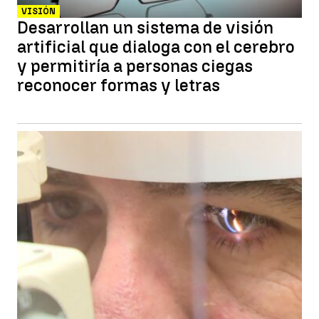
VISIÓN
Desarrollan un sistema de visión
artificial que dialoga con el cerebro
y permitiría a personas ciegas
reconocer formas y letras