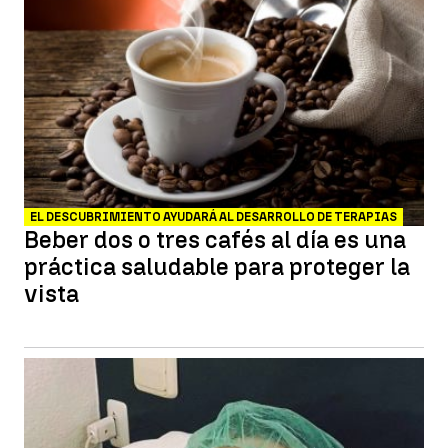
EL DESCUBRIMIENTO AYUDARÁ AL DESARROLLO DE TERAPIAS
Beber dos o tres cafés al día es una
práctica saludable para proteger la
vista