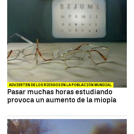
ADVIERTEN DE LOS RIESGOS EN LA POBLACIÓN MUNDIAL
Pasar muchas horas estudiando
provoca un aumento de la miopía