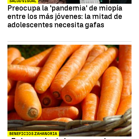
SALUD VISUAL
Preocupa la 'pandemia' de miopía
entre los más jóvenes: la mitad de
adolescentes necesita gafas
BENEFICIOS ZAHANORIA