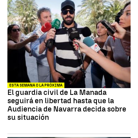
ESTA SEMANA O LA PRÓXIMA
El guardia civil de La Manada
seguirá en libertad hasta que la
Audiencia de Navarra decida sobre
su situación