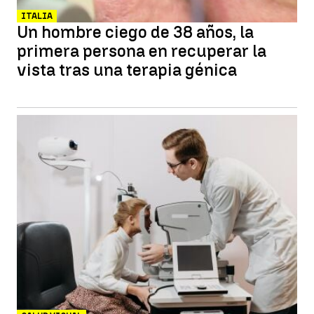
ITALIA
Un hombre ciego de 38 años, la
primera persona en recuperar la
vista tras una terapia génica