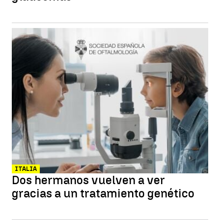
ITALIA
Dos hermanos vuelven a ver
gracias a un tratamiento genético