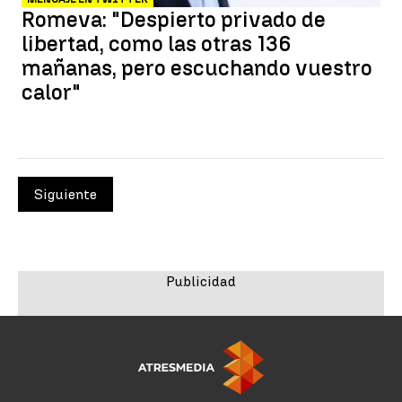
Romeva: "Despierto privado de
libertad, como las otras 136
mañanas, pero escuchando vuestro
calor"
Siguiente