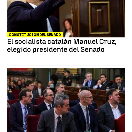
CONSTITUCIÓN DEL SENADO
El socialista catalán Manuel Cruz,
elegido presidente del Senado