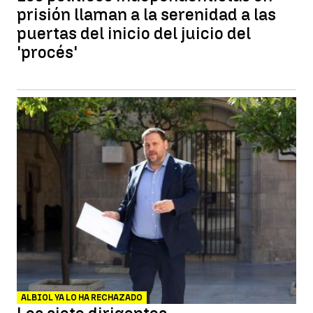
prisión llaman a la serenidad a las
puertas del inicio del juicio del
'procés'
ALBIOL YA LO HA RECHAZADO