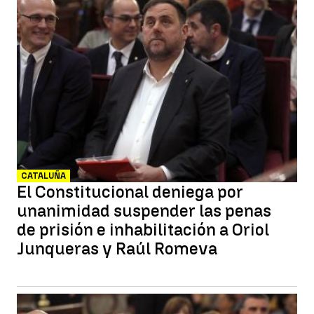
CATALUÑA
El Constitucional deniega por
unanimidad suspender las penas
de prisión e inhabilitación a Oriol
Junqueras y Raúl Romeva