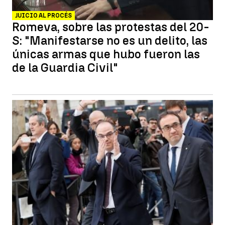
JUICIO AL PROCÉS
Romeva, sobre las protestas del 20-
S: "Manifestarse no es un delito, las
únicas armas que hubo fueron las
de la Guardia Civil"