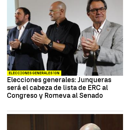
ELECCIONES GENERALES 10N
Elecciones generales: Junqueras
será el cabeza de lista de ERC al
Congreso y Romeva al Senado