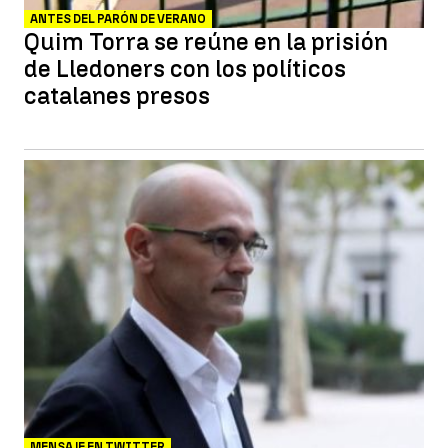
ANTES DEL PARÓN DE VERANO
Quim Torra se reúne en la prisión
de Lledoners con los políticos
catalanes presos
MENSAJE EN TWITTER