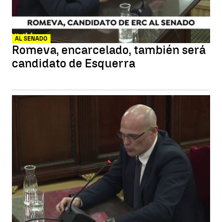
AL SENADO
Romeva, encarcelado, también será
candidato de Esquerra