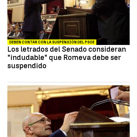
DEBEN CONTAR CON LA SUSPENSIÓN DEL PSOE
Los letrados del Senado consideran
"indudable" que Romeva debe ser
suspendido