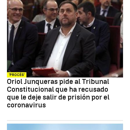
'PROCÉS'
Oriol Junqueras pide al Tribunal
Constitucional que ha recusado
que le deje salir de prisión por el
coronavirus