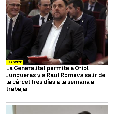
'PROCÉS'
La Generalitat permite a Oriol
Junqueras y a Raül Romeva salir de
la cárcel tres días a la semana a
trabajar