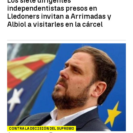
Los siete dirigentes
independentistas presos en
Lledoners invitan a Arrimadas y
Albiol a visitarles en la cárcel
CONTRA LA DECISIÓN DEL SUPREMO