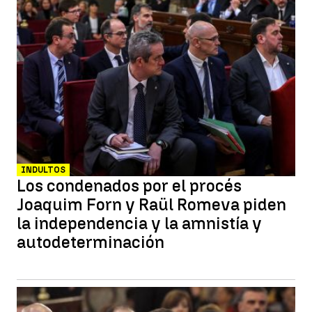
INDULTOS
Los condenados por el procés
Joaquim Forn y Raül Romeva piden
la independencia y la amnistía y
autodeterminación