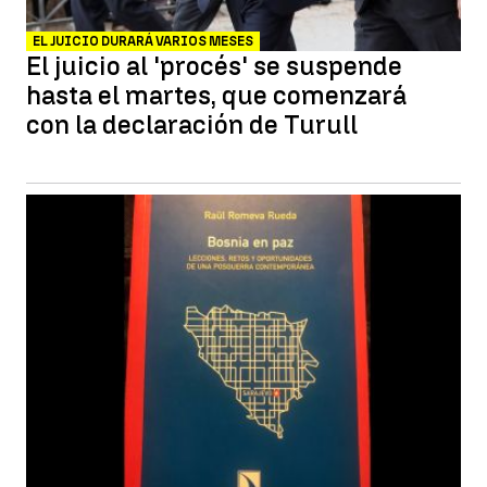
EL JUICIO DURARÁ VARIOS MESES
El juicio al 'procés' se suspende
hasta el martes, que comenzará
con la declaración de Turull