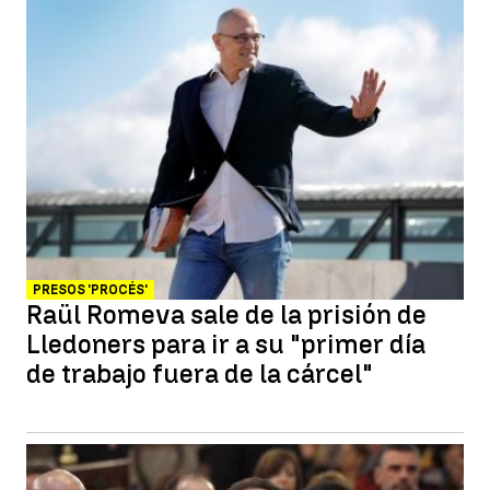
PRESOS 'PROCÉS'
Raül Romeva sale de la prisión de
Lledoners para ir a su "primer día
de trabajo fuera de la cárcel"