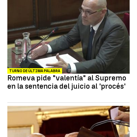
TURNO DE ÚLTIMA PALABRA
Romeva pide "valentía" al Supremo
en la sentencia del juicio al 'procés'