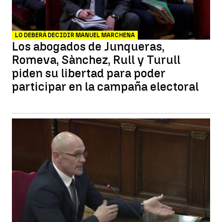
LO DEBERÁ DECIDIR MANUEL MARCHENA
Los abogados de Junqueras,
Romeva, Sànchez, Rull y Turull
piden su libertad para poder
participar en la campaña electoral