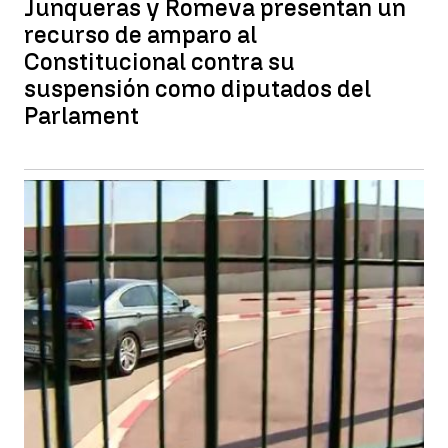
Junqueras y Romeva presentan un
recurso de amparo al
Constitucional contra su
suspensión como diputados del
Parlament