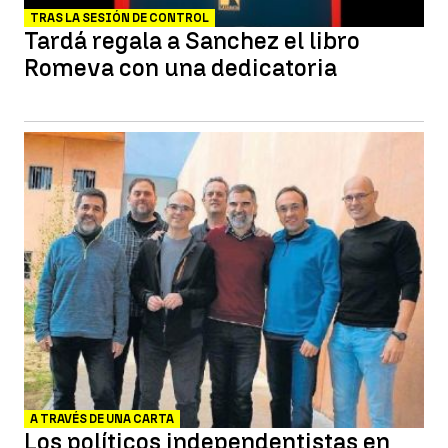
TRAS LA SESIÓN DE CONTROL
Tardá regala a Sanchez el libro
Romeva con una dedicatoria
A TRAVÉS DE UNA CARTA
Los políticos independentistas en