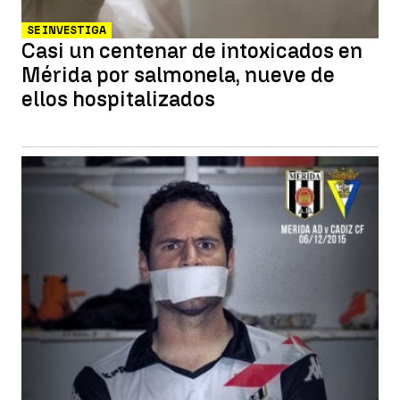
SE INVESTIGA
Casi un centenar de intoxicados en
Mérida por salmonela, nueve de
ellos hospitalizados