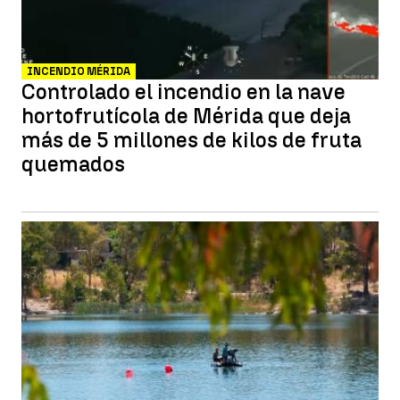
INCENDIO MÉRIDA
Controlado el incendio en la nave
hortofrutícola de Mérida que deja
más de 5 millones de kilos de fruta
quemados