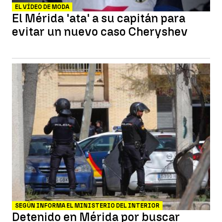
EL VÍDEO DE MODA
El Mérida 'ata' a su capitán para
evitar un nuevo caso Cheryshev
SEGÚN INFORMA EL MINISTERIO DEL INTERIOR
Detenido en Mérida por buscar