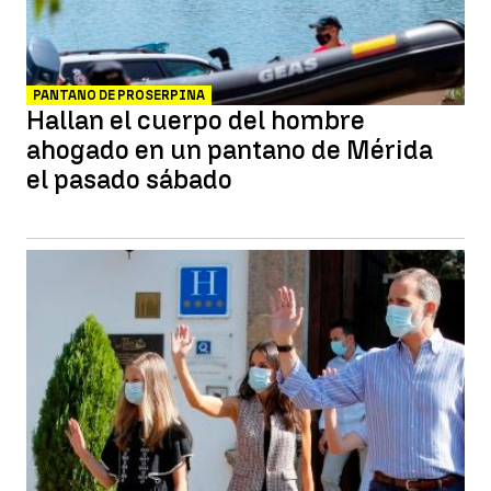
PANTANO DE PROSERPINA
Hallan el cuerpo del hombre
ahogado en un pantano de Mérida
el pasado sábado