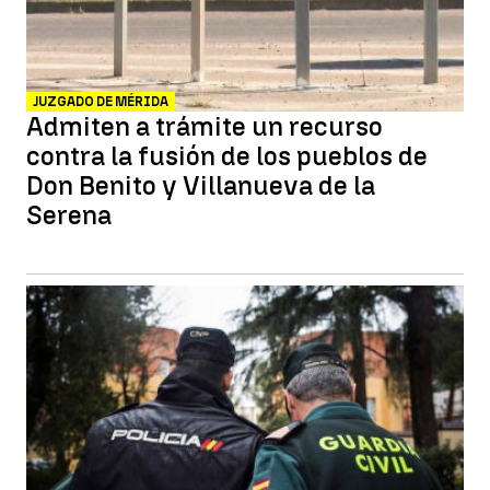
JUZGADO DE MÉRIDA
Admiten a trámite un recurso
contra la fusión de los pueblos de
Don Benito y Villanueva de la
Serena