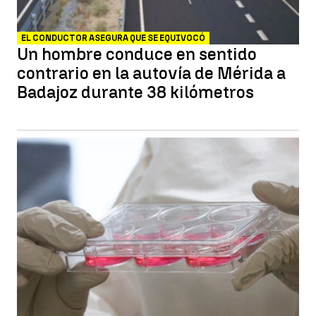
EL CONDUCTOR ASEGURA QUE SE EQUIVOCÓ
Un hombre conduce en sentido
contrario en la autovía de Mérida a
Badajoz durante 38 kilómetros