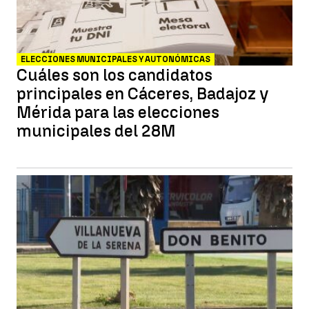
ELECCIONES MUNICIPALES Y AUTONÓMICAS
Cuáles son los candidatos
principales en Cáceres, Badajoz y
Mérida para las elecciones
municipales del 28M