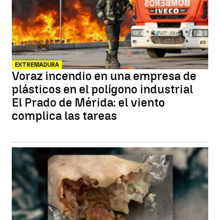
EXTREMADURA
Voraz incendio en una empresa de
plásticos en el polígono industrial
El Prado de Mérida: el viento
complica las tareas