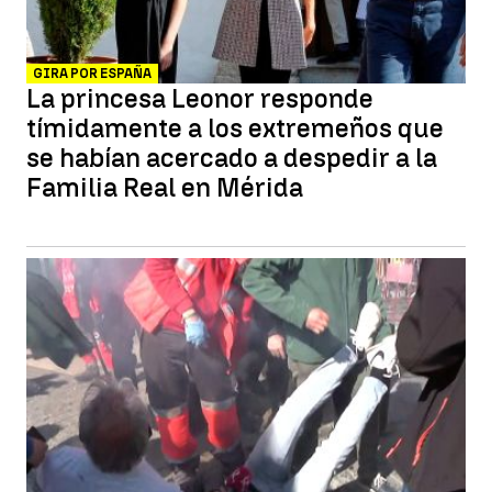
GIRA POR ESPAÑA
La princesa Leonor responde
tímidamente a los extremeños que
se habían acercado a despedir a la
Familia Real en Mérida