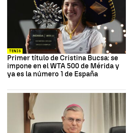
TENIS
Primer título de Cristina Bucsa: se
impone en el WTA 500 de Mérida y
ya es la número 1 de España