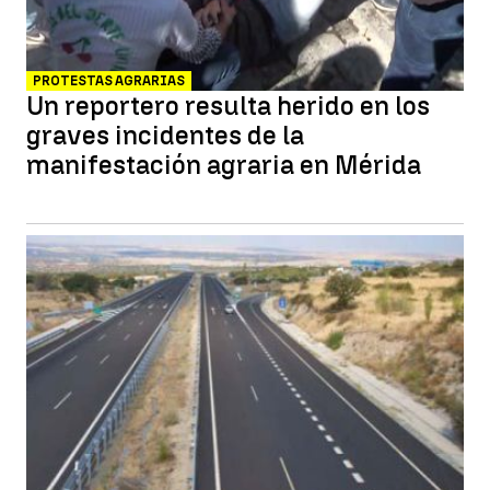
PROTESTAS AGRARIAS
Un reportero resulta herido en los
graves incidentes de la
manifestación agraria en Mérida