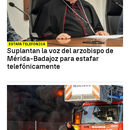
ESTAFA TELEFÓNICA
Suplantan la voz del arzobispo de
Mérida-Badajoz para estafar
telefónicamente