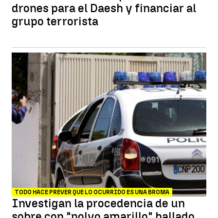
drones para el Daesh y financiar al
grupo terrorista
TODO HACE PREVER QUE LO OCURRIDO ES UNA BROMA
Investigan la procedencia de un
sobre con "polvo amarillo" hallado