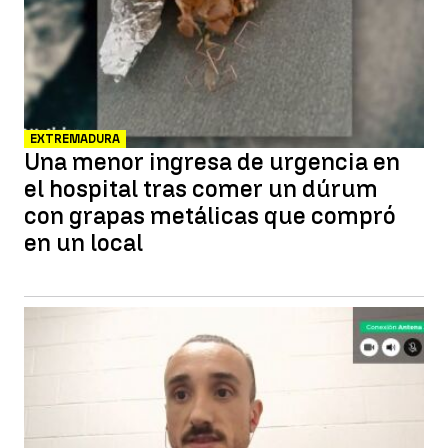
EXTREMADURA
Una menor ingresa de urgencia en
el hospital tras comer un dúrum
con grapas metálicas que compró
en un local