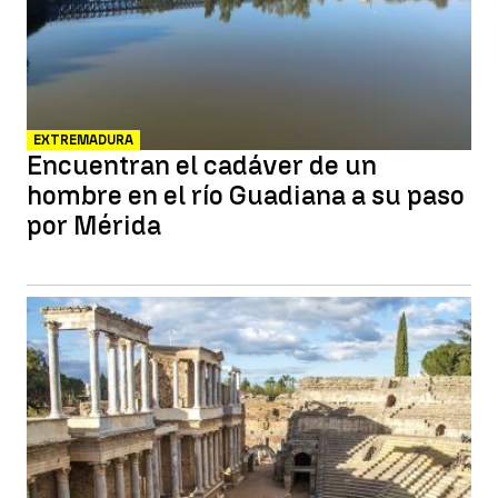
EXTREMADURA
Encuentran el cadáver de un
hombre en el río Guadiana a su paso
por Mérida