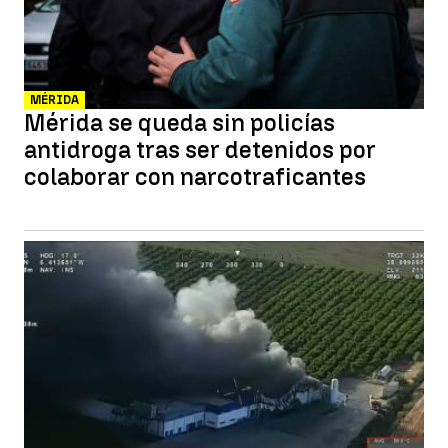
MÉRIDA
Mérida se queda sin policías
antidroga tras ser detenidos por
colaborar con narcotraficantes