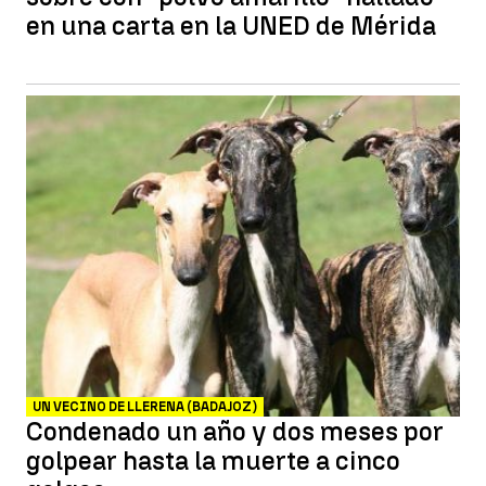
en una carta en la UNED de Mérida
UN VECINO DE LLERENA (BADAJOZ)
Condenado un año y dos meses por
golpear hasta la muerte a cinco