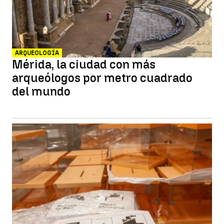
ARQUEOLOGÍA
Mérida, la ciudad con más
arqueólogos por metro cuadrado
del mundo