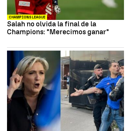
CHAMPIONS LEAGUE
Salah no olvida la final de la
Champions: "Merecimos ganar"