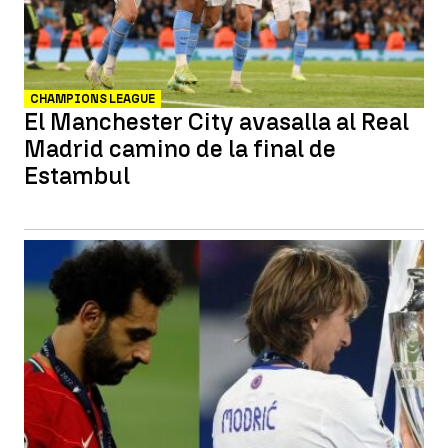
CHAMPIONS LEAGUE
El Manchester City avasalla al Real
Madrid camino de la final de
Estambul