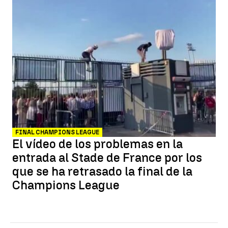
FINAL CHAMPIONS LEAGUE
El vídeo de los problemas en la
entrada al Stade de France por los
que se ha retrasado la final de la
Champions League