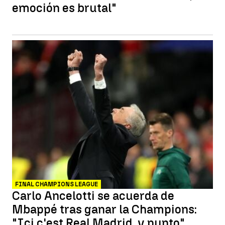
emoción es brutal"
FINAL CHAMPIONS LEAGUE
Carlo Ancelotti se acuerda de
Mbappé tras ganar la Champions:
"Ici c'est Real Madrid, y punto"