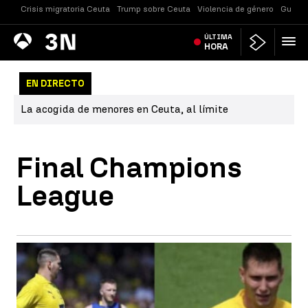
Crisis migratoria Ceuta
Trump sobre Ceuta
Violencia de género
Guerra
Antena
ÚLTIMA
Noticias
3
HORA
EN DIRECTO
La acogida de menores en Ceuta, al límite
Final Champions
League