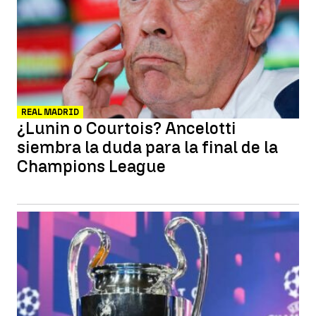
REAL MADRID
¿Lunin o Courtois? Ancelotti
siembra la duda para la final de la
Champions League