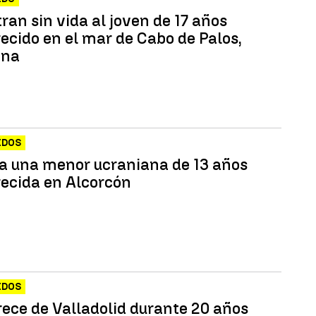
ran sin vida al joven de 17 años
ecido en el mar de Cabo de Palos,
ena
IDOS
a una menor ucraniana de 13 años
ecida en Alcorcón
IDOS
ece de Valladolid durante 20 años