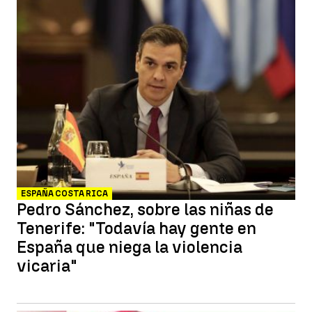
ESPAÑA COSTA RICA
Pedro Sánchez, sobre las niñas de
Tenerife: "Todavía hay gente en
España que niega la violencia
vicaria"