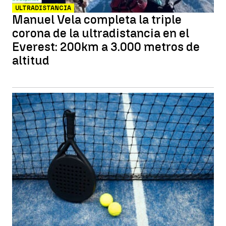
ULTRADISTANCIA
Manuel Vela completa la triple
corona de la ultradistancia en el
Everest: 200km a 3.000 metros de
altitud