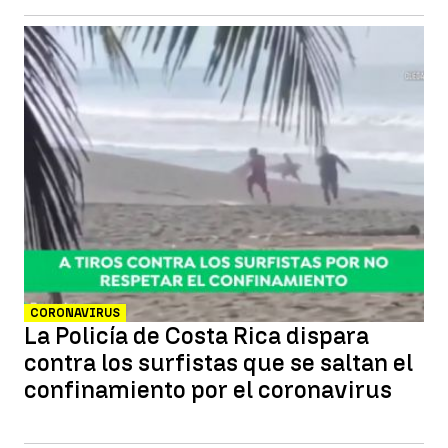
CORONAVIRUS
La Policía de Costa Rica dispara
contra los surfistas que se saltan el
confinamiento por el coronavirus