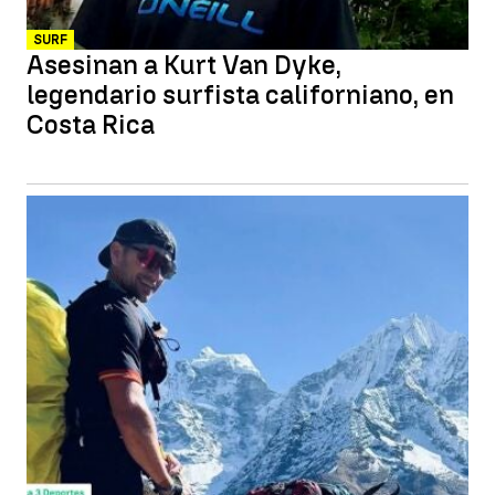
SURF
Asesinan a Kurt Van Dyke,
legendario surfista californiano, en
Costa Rica