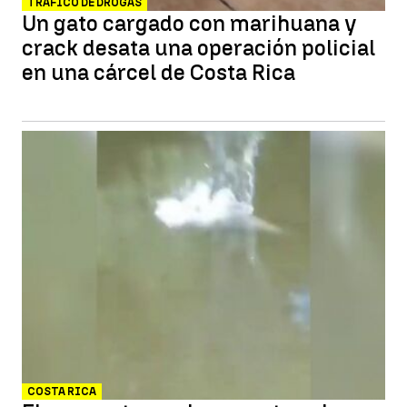
TRÁFICO DE DROGAS
Un gato cargado con marihuana y
crack desata una operación policial
en una cárcel de Costa Rica
COSTA RICA