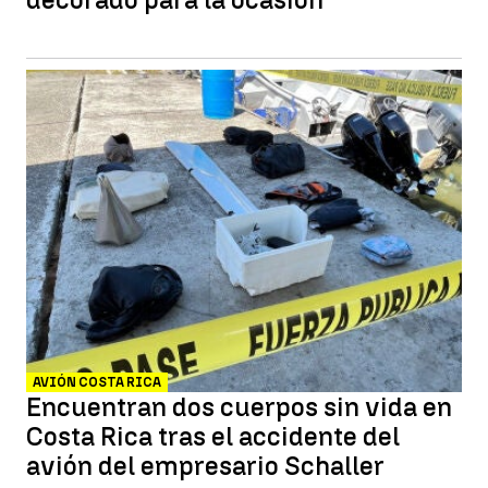
AVIÓN COSTA RICA
Encuentran dos cuerpos sin vida en
Costa Rica tras el accidente del
avión del empresario Schaller