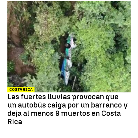
COSTA RICA
Las fuertes lluvias provocan que
un autobús caiga por un barranco y
deja al menos 9 muertos en Costa
Rica