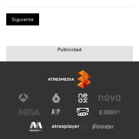
Siguiente