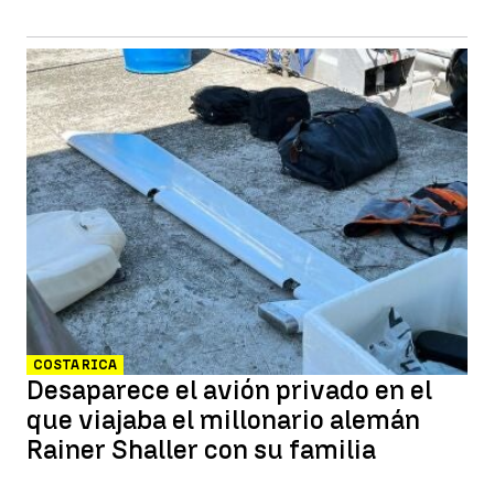
COSTA RICA
Desaparece el avión privado en el
que viajaba el millonario alemán
Rainer Shaller con su familia