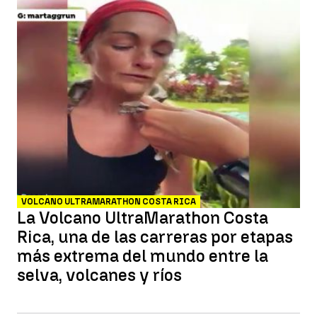
VOLCANO ULTRAMARATHON COSTA RICA
La Volcano UltraMarathon Costa
Rica, una de las carreras por etapas
más extrema del mundo entre la
selva, volcanes y ríos