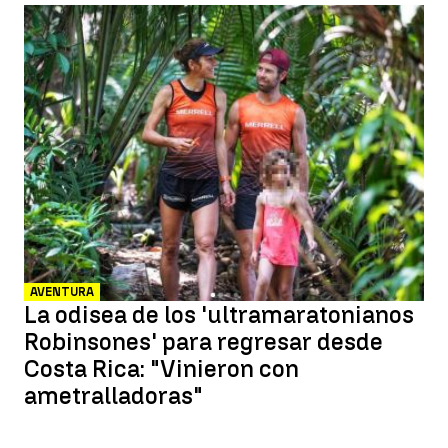
AVENTURA
La odisea de los 'ultramaratonianos
Robinsones' para regresar desde
Costa Rica: "Vinieron con
ametralladoras"