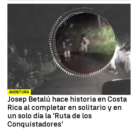
AVENTURA
Josep Betalú hace historia en Costa
Rica al completar en solitario y en
un solo día la 'Ruta de los
Conquistadores'