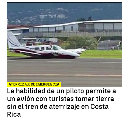
ATERRIZAJE DE EMERGENCIA
La habilidad de un piloto permite a
un avión con turistas tomar tierra
sin el tren de aterrizaje en Costa
Rica