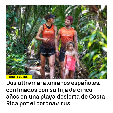
CORONAVIRUS
Dos ultramaratonianos españoles,
confinados con su hija de cinco
años en una playa desierta de Costa
Rica por el coronavirus