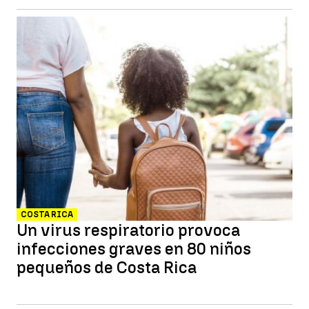
COSTA RICA
Un virus respiratorio provoca
infecciones graves en 80 niños
pequeños de Costa Rica