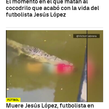
El momento en el que matan al
cocodrilo que acabó con la vida del
futbolista Jesús López
FÚTBOL
Muere Jesús López, futbolista en