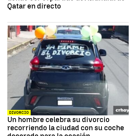
Qatar en directo
DIVORCIO
Un hombre celebra su divorcio
recorriendo la ciudad con su coche
decorado para la ocasión