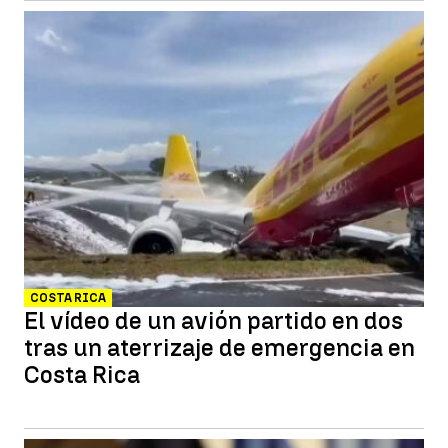
COSTA RICA
El vídeo de un avión partido en dos
tras un aterrizaje de emergencia en
Costa Rica