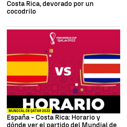
Costa Rica, devorado por un
cocodrilo
MUNDIAL DE QATAR 2022
España - Costa Rica: Horario y
dónde ver el partido del Mundial de