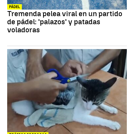
PÁDEL
Tremenda pelea viral en un partido
de pádel: 'palazos' y patadas
voladoras