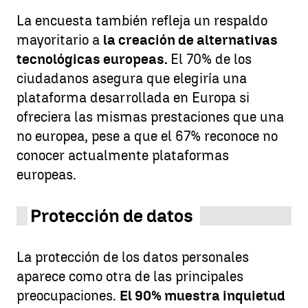
La encuesta también refleja un respaldo
mayoritario a
la creación de alternativas
tecnológicas europeas.
El 70% de los
ciudadanos asegura que elegiría una
plataforma desarrollada en Europa si
ofreciera las mismas prestaciones que una
no europea, pese a que el 67% reconoce no
conocer actualmente plataformas
europeas.
Protección de datos
La protección de los datos personales
aparece como otra de las principales
preocupaciones.
El 90% muestra inquietud