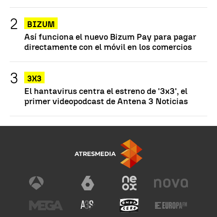
BIZUM
Así funciona el nuevo Bizum Pay para pagar
directamente con el móvil en los comercios
3X3
El hantavirus centra el estreno de '3x3', el
primer videopodcast de Antena 3 Noticias