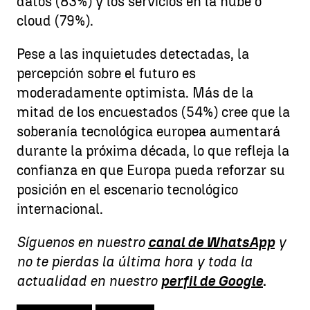
datos (83%) y los servicios en la nube o
cloud (79%).
Pese a las inquietudes detectadas, la
percepción sobre el futuro es
moderadamente optimista. Más de la
mitad de los encuestados (54%) cree que la
soberanía tecnológica europea aumentará
durante la próxima década, lo que refleja la
confianza en que Europa pueda reforzar su
posición en el escenario tecnológico
internacional.
Síguenos en nuestro
canal de WhatsApp
y
no te pierdas la última hora y toda la
actualidad en nuestro
perfil de Google
.