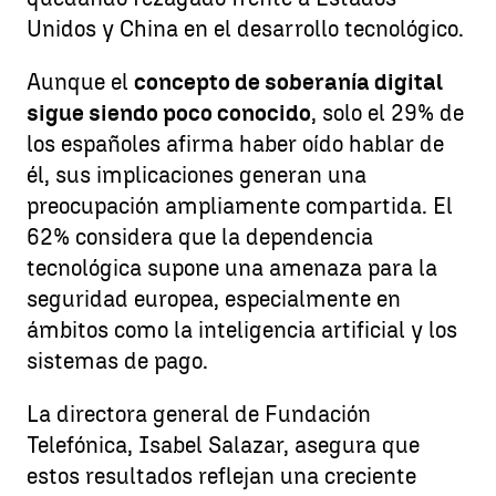
Unidos y China en el desarrollo tecnológico.
Aunque el
concepto de soberanía digital
sigue siendo poco conocido
, solo el 29% de
los españoles afirma haber oído hablar de
él, sus implicaciones generan una
preocupación ampliamente compartida. El
62% considera que la dependencia
tecnológica supone una amenaza para la
seguridad europea, especialmente en
ámbitos como la inteligencia artificial y los
sistemas de pago.
La directora general de Fundación
Telefónica, Isabel Salazar, asegura que
estos resultados reflejan una creciente