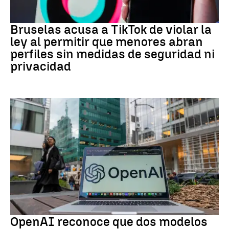
REDES SOCIALES
Bruselas acusa a TikTok de violar la
ley al permitir que menores abran
perfiles sin medidas de seguridad ni
privacidad
IA
OpenAI reconoce que dos modelos