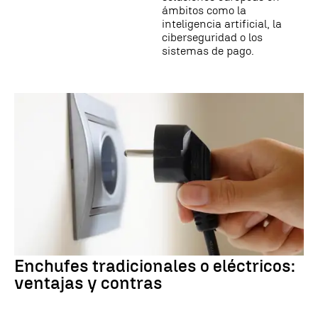
ámbitos como la
inteligencia artificial, la
ciberseguridad o los
sistemas de pago.
Enchufes tradicionales o eléctricos:
ventajas y contras