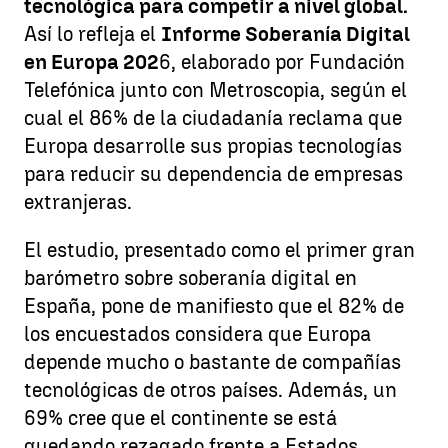
tecnológica para competir a nivel global.
Así lo refleja el
Informe Soberanía Digital
en Europa 202
6, elaborado por Fundación
Telefónica junto con Metroscopia, según el
cual el 86% de la ciudadanía reclama que
Europa desarrolle sus propias tecnologías
para reducir su dependencia de empresas
extranjeras.
El estudio, presentado como el primer gran
barómetro sobre soberanía digital en
España, pone de manifiesto que el 82% de
los encuestados considera que Europa
depende mucho o bastante de compañías
tecnológicas de otros países. Además, un
69% cree que el continente se está
quedando rezagado frente a Estados