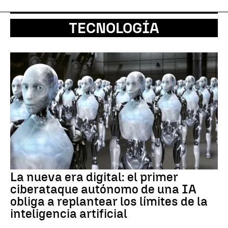
TECNOLOGÍA
La nueva era digital: el primer
ciberataque autónomo de una IA
obliga a replantear los límites de la
inteligencia artificial