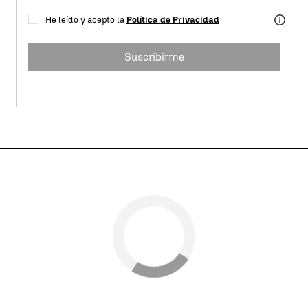
He leído y acepto la
Política de Privacidad
Suscribirme