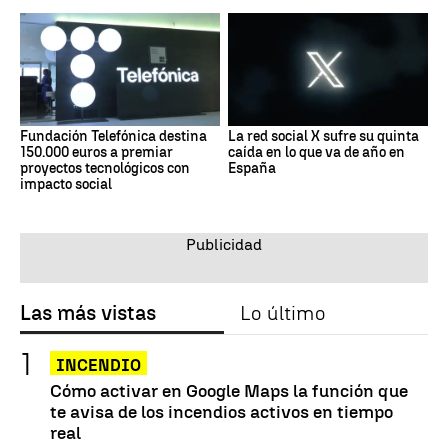
Fundación Telefónica destina
La red social X sufre su quinta
150.000 euros a premiar
caída en lo que va de año en
proyectos tecnológicos con
España
impacto social
Las más vistas
Lo último
INCENDIO
Cómo activar en Google Maps la función que
te avisa de los incendios activos en tiempo
real