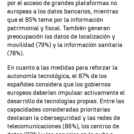
por el acceso de grandes plataformas no
europeas a los datos bancarios, mientras
que el 85% teme por la información
patrimonial y fiscal. También generan
preocupación los datos de localización y
movilidad (79%) y la información sanitaria
(78%).
En cuanto a las medidas para reforzar la
autonomía tecnológica, el 87% de los
españoles considera que los gobiernos
europeos deberían impulsar activamente el
desarrollo de tecnologías propias. Entre las
capacidades consideradas prioritarias
destacan la ciberseguridad y las redes de
telecomunicaciones (86%), los centros de