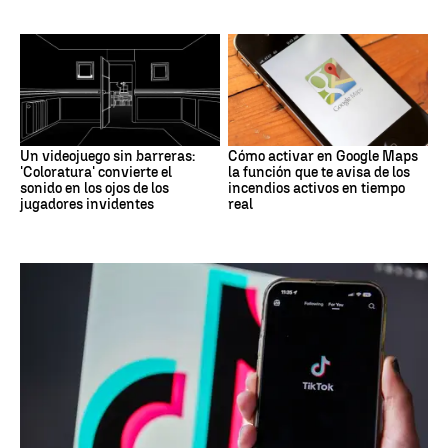
Un videojuego sin barreras:
Cómo activar en Google Maps
'Coloratura' convierte el
la función que te avisa de los
sonido en los ojos de los
incendios activos en tiempo
jugadores invidentes
real