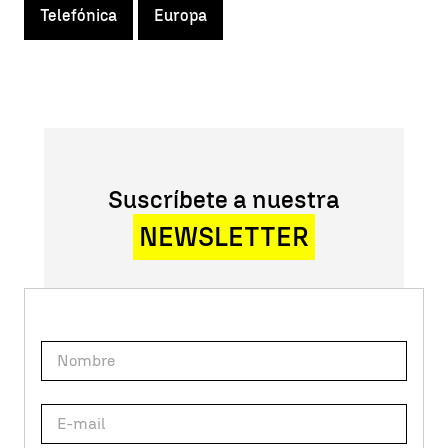
Telefónica
Europa
Suscríbete a nuestra
NEWSLETTER