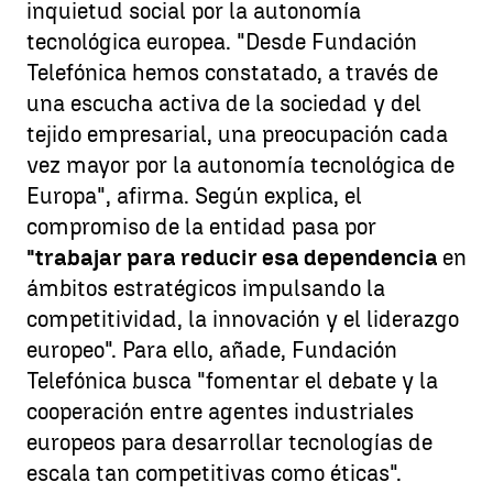
inquietud social por la autonomía
tecnológica europea. "Desde Fundación
Telefónica hemos constatado, a través de
una escucha activa de la sociedad y del
tejido empresarial, una preocupación cada
vez mayor por la autonomía tecnológica de
Europa", afirma. Según explica, el
compromiso de la entidad pasa por
"trabajar para reducir esa dependencia
en
ámbitos estratégicos impulsando la
competitividad, la innovación y el liderazgo
europeo". Para ello, añade, Fundación
Telefónica busca "fomentar el debate y la
cooperación entre agentes industriales
europeos para desarrollar tecnologías de
escala tan competitivas como éticas".