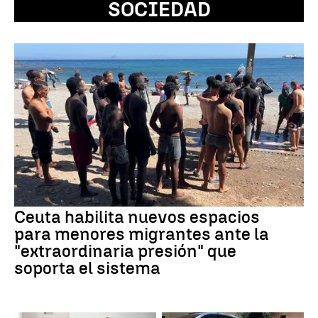
SOCIEDAD
Ceuta habilita nuevos espacios
para menores migrantes ante la
"extraordinaria presión" que
soporta el sistema