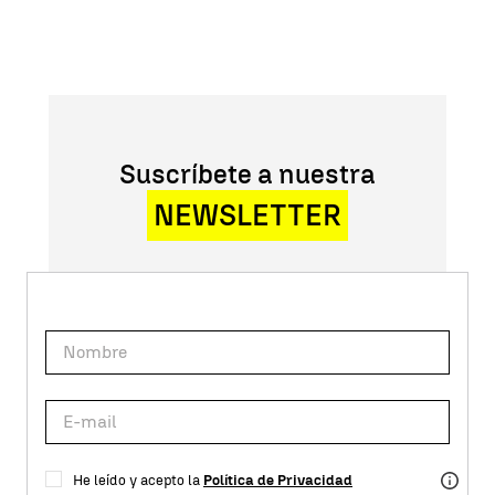
Suscríbete a nuestra
NEWSLETTER
He leído y acepto la
Política de Privacidad