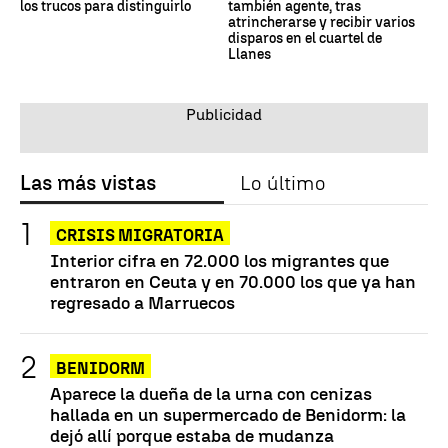
los trucos para distinguirlo
también agente, tras
atrincherarse y recibir varios
disparos en el cuartel de
Llanes
Las más vistas
Lo último
CRISIS MIGRATORIA
Interior cifra en 72.000 los migrantes que
entraron en Ceuta y en 70.000 los que ya han
regresado a Marruecos
BENIDORM
Aparece la dueña de la urna con cenizas
hallada en un supermercado de Benidorm: la
dejó allí porque estaba de mudanza