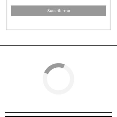
Suscribirme