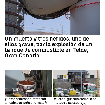
Un muerto y tres heridos, uno de
ellos grave, por la explosión de un
tanque de combustible en Telde,
Gran Canaria
¿Cómo podemos diferenciar
Muere el guardia civil que ha
un café bueno de uno malo?:
matado a su expareja,