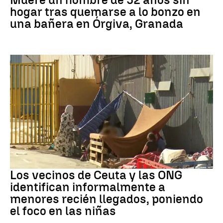
hogar tras quemarse a lo bonzo en
una bañera en Órgiva, Granada
Ceuta
Los vecinos de Ceuta y las ONG
identifican informalmente a
menores recién llegados, poniendo
el foco en las niñas