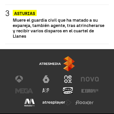
ASTURIAS
Muere el guardia civil que ha matado a su
expareja, también agente, tras atrincherarse
y recibir varios disparos en el cuartel de
Llanes