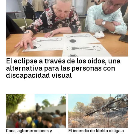
El eclipse a través de los oídos, una
alternativa para las personas con
discapacidad visual
Caos, aglomeraciones y
El incendio de Niebla obliga a