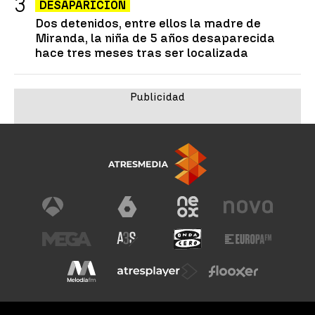
DESAPARICIÓN
Dos detenidos, entre ellos la madre de
Miranda, la niña de 5 años desaparecida
hace tres meses tras ser localizada