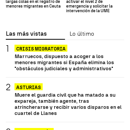
largas colas en el registro de
activar el nivel 2 de
menores migrantes en Ceuta
emergencia y solicitar la
intervención de la UME
Las más vistas
Lo último
CRISIS MIGRATORIA
Marruecos, dispuesto a acoger a los
menores migrantes si España elimina los
"obstáculos judiciales y administrativos"
ASTURIAS
Muere el guardia civil que ha matado a su
expareja, también agente, tras
atrincherarse y recibir varios disparos en el
cuartel de Llanes