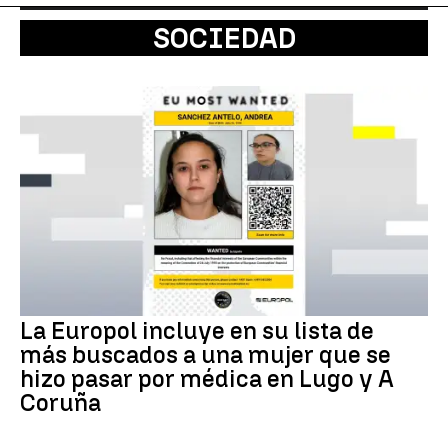
SOCIEDAD
La Europol incluye en su lista de
más buscados a una mujer que se
hizo pasar por médica en Lugo y A
Coruña