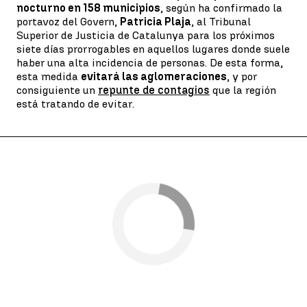
nocturno en 158 municipios
, según ha confirmado la
portavoz del Govern,
Patricia Plaja
, al Tribunal
Superior de Justicia de Catalunya para los próximos
siete días prorrogables en aquellos lugares donde suele
haber una alta incidencia de personas. De esta forma,
esta medida
evitará las aglomeraciones
, y por
consiguiente un
repunte de contagios
que la región
está tratando de evitar.