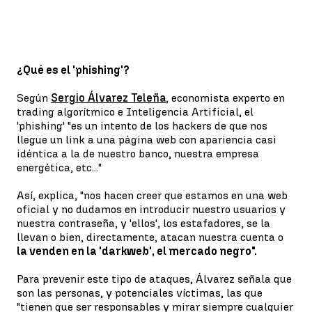
¿Qué es el 'phishing'?
Según
Sergio Álvarez Teleña
, economista experto en
trading algorítmico e Inteligencia Artificial, el
'phishing' "es un intento de los hackers de que nos
llegue un link a una página web con apariencia casi
idéntica a la de nuestro banco, nuestra empresa
energética, etc..."
Así, explica, "nos hacen creer que estamos en una web
oficial y no dudamos en introducir nuestro usuarios y
nuestra contraseña, y 'ellos', los estafadores, se la
llevan o bien, directamente, atacan nuestra cuenta o
la venden en la 'darkweb', el mercado negro".
Para prevenir este tipo de ataques, Álvarez señala que
son las personas, y potenciales víctimas, las que
"tienen que ser responsables y mirar siempre cualquier