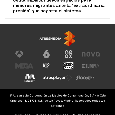
menores migrantes ante la "extraordinaria
presión" que soporta el sistema
© Atresmedia Corporación de Medios de Comunicación, S.A - A. Isla
Graciosa 13, 28703, S.S. de los Reyes, Madrid. Reservados todos los
derechos