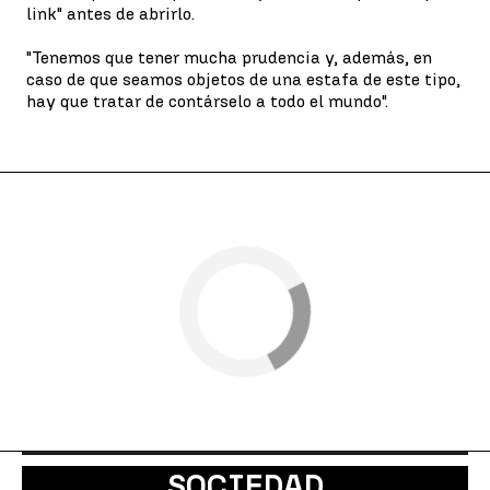
link" antes de abrirlo.
"Tenemos que tener mucha prudencia y, además, en
caso de que seamos objetos de una estafa de este tipo,
hay que tratar de contárselo a todo el mundo".
SOCIEDAD