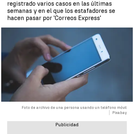
registrado varios casos en las últimas
semanas y en el que los estafadores se
hacen pasar por 'Correos Express'
Foto de archivo de una persona usando un teléfono móvil
Pixabay