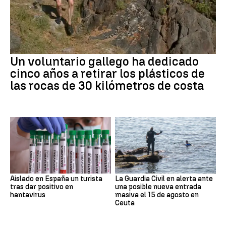
Un voluntario gallego ha dedicado
cinco años a retirar los plásticos de
las rocas de 30 kilómetros de costa
Aislado en España un turista
La Guardia Civil en alerta ante
tras dar positivo en
una posible nueva entrada
hantavirus
masiva el 15 de agosto en
Ceuta