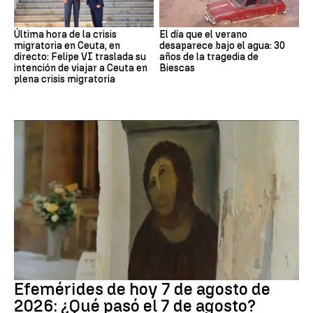
Última hora de la crisis
El día que el verano
migratoria en Ceuta, en
desaparece bajo el agua: 30
directo: Felipe VI traslada su
años de la tragedia de
intención de viajar a Ceuta en
Biescas
plena crisis migratoria
Efemérides
Efemérides de hoy 7 de agosto de
2026: ¿Qué pasó el 7 de agosto?