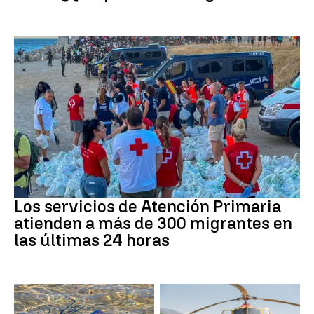
Crisis migratoria
Los servicios de Atención Primaria
atienden a más de 300 migrantes en
las últimas 24 horas