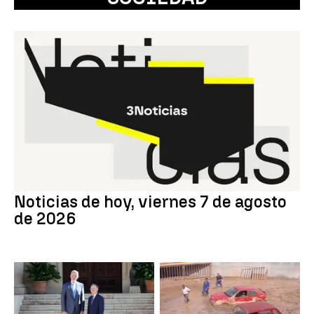
Noticias de hoy, viernes 7 de agosto
de 2026