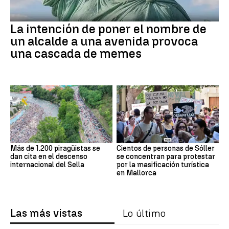
La intención de poner el nombre de
un alcalde a una avenida provoca
una cascada de memes
Más de 1.200 piragüistas se
Cientos de personas de Sóller
dan cita en el descenso
se concentran para protestar
internacional del Sella
por la masificación turística
en Mallorca
Las más vistas
Lo último