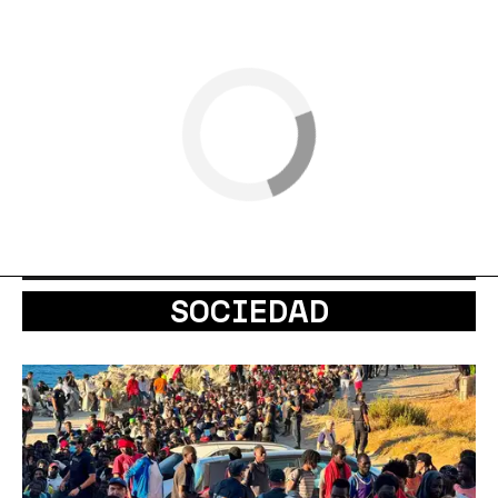
SOCIEDAD