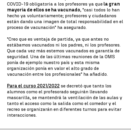
COVID-19 obligatoria a los profesores ya que
la gran
mayoría de ellos se ha vacunado,
"casi todos lo han
hecho ya voluntariamente; profesores y ciudadanos
están dando una imagen de total responsabilidad en el
proceso de vacunación" ha asegurado.
"Creo que es ventaja de partida, ya que antes no
estábamos vacunados ni los padres, ni los profesores.
Que cada vez más estemos vacunados es garantía de
seguridad. Una de las últimas reuniones de la OMS
ponía de ejemplo nuestro país y esta misma
organización ponía en valor el alto grado de
vacunación entre los profesionales" ha añadido.
Para el curso 2021/2022
se decretó que tanto los
alumnos como el profesorado seguirán llevando
mascarilla, se mantendrá la ventilación de las aulas y
tanto el acceso como la salida como el comedor y el
recreo se organizarán en diferentes turnos para evitar
interacciones.