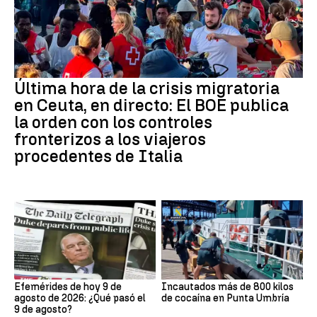
Última hora de la crisis migratoria
en Ceuta, en directo: El BOE publica
la orden con los controles
fronterizos a los viajeros
procedentes de Italia
Efemérides de hoy 9 de
Incautados más de 800 kilos
agosto de 2026: ¿Qué pasó el
de cocaína en Punta Umbría
9 de agosto?