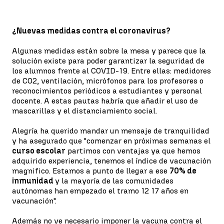
¿Nuevas medidas contra el coronavirus?
Algunas medidas están sobre la mesa y parece que la
solución existe para poder garantizar la seguridad de
los alumnos frente al COVID-19. Entre ellas: medidores
de CO2, ventilación, micrófonos para los profesores o
reconocimientos periódicos a estudiantes y personal
docente. A estas pautas habría que añadir el uso de
mascarillas y el distanciamiento social.
Alegría ha querido mandar un mensaje de tranquilidad
y ha asegurado que "comenzar en próximas semanas el
curso escolar
partimos con ventajas ya que hemos
adquirido experiencia, tenemos el índice de vacunación
magnifico. Estamos a punto de llegar a ese
70% de
inmunidad
y la mayoría de las comunidades
autónomas han empezado el tramo 12 17 años en
vacunación".
Además no ve necesario imponer la vacuna contra el