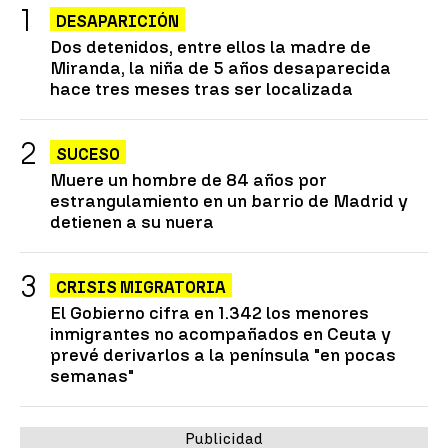
DESAPARICIÓN
Dos detenidos, entre ellos la madre de
Miranda, la niña de 5 años desaparecida
hace tres meses tras ser localizada
SUCESO
Muere un hombre de 84 años por
estrangulamiento en un barrio de Madrid y
detienen a su nuera
CRISIS MIGRATORIA
El Gobierno cifra en 1.342 los menores
inmigrantes no acompañados en Ceuta y
prevé derivarlos a la península "en pocas
semanas"