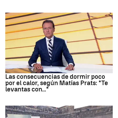
Dormir
Las consecuencias de dormir poco
por el calor, según Matías Prats: "Te
levantas con..."