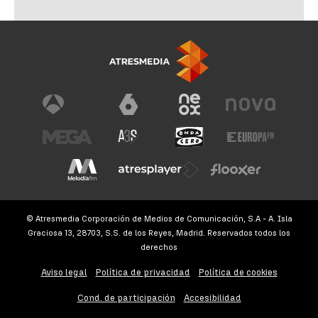
© Atresmedia Corporación de Medios de Comunicación, S.A - A. Isla
Graciosa 13, 28703, S.S. de los Reyes, Madrid. Reservados todos los
derechos
Aviso legal
Política de privacidad
Política de cookies
Cond. de participación
Accesibilidad