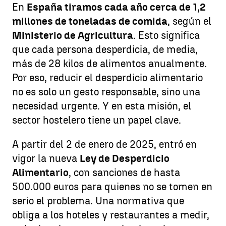
En
España tiramos cada año cerca de 1,2
millones de toneladas de comida
, según el
Ministerio de Agricultura
. Esto significa
que cada persona desperdicia, de media,
más de 28 kilos de alimentos anualmente.
Por eso, reducir el desperdicio alimentario
no es solo un gesto responsable, sino una
necesidad urgente. Y en esta misión, el
sector hostelero tiene un papel clave.
A partir del 2 de enero de 2025, entró en
vigor la nueva
Ley de Desperdicio
Alimentario
, con sanciones de hasta
500.000 euros para quienes no se tomen en
serio el problema. Una normativa que
obliga a los hoteles y restaurantes a medir,