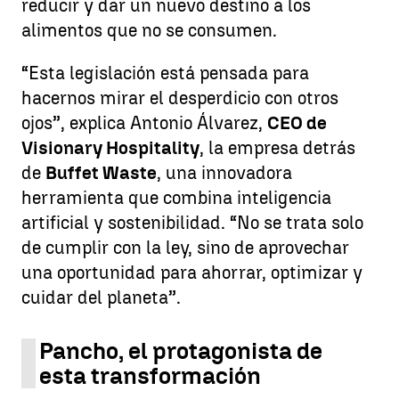
reducir y dar un nuevo destino a los
alimentos que no se consumen.
“Esta legislación está pensada para
hacernos mirar el desperdicio con otros
ojos”, explica Antonio Álvarez,
CEO de
Visionary Hospitality
, la empresa detrás
de
Buffet Waste
, una innovadora
herramienta que combina inteligencia
artificial y sostenibilidad. “No se trata solo
de cumplir con la ley, sino de aprovechar
una oportunidad para ahorrar, optimizar y
cuidar del planeta”.
Pancho, el protagonista de
esta transformación