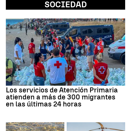
SOCIEDAD
Los servicios de Atención Primaria
atienden a más de 300 migrantes
en las últimas 24 horas