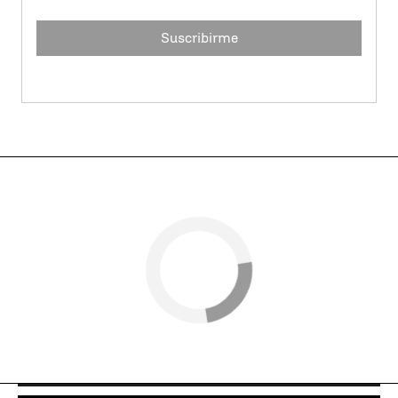
Suscribirme