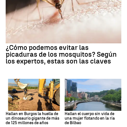
¿Cómo podemos evitar las
picaduras de los mosquitos? Según
los expertos, estas son las claves
Hallan en Burgos la huella de
Hallan el cuerpo sin vida de
un dinosaurio gigante de más
una mujer flotando en la ría
de 125 millones de años
de Bilbao