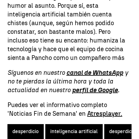
humor al asunto. Porque sí, esta
inteligencia artificial también cuenta
chistes (aunque, según hemos podido
constatar, son bastante malos). Pero
incluso eso tiene su encanto: humaniza la
tecnología y hace que el equipo de cocina
sienta a Pancho como un compañero más
Síguenos en nuestro
canal de WhatsApp
y
no te pierdas la última hora y toda la
actualidad en nuestro
perfil de Google
.
Puedes ver el informativo completo
'Noticias Fin de Semana' en
Atresplayer.
desperdicio
inteligencia artificial
desperdicio 