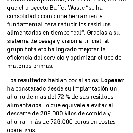
que el proyecto Buffet Waste “se ha
consolidado como una herramienta
fundamental para reducir los residuos
alimentarios en tiempo real”. Gracias a su
sistema de pesaje y visión artificial, el
grupo hotelero ha logrado mejorar la
eficiencia del servicio y optimizar el uso de
materias primas.
Los resultados hablan por sí solos:
Lopesan
ha constatado desde su implantación un
ahorro de más del 72 % de sus residuos
alimentarios, lo que equivale a evitar el
descarte de 209.000 kilos de comida y
ahorrar más de 726.000 euros en costes
operativos.