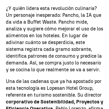
¿Y quién lidera esta revolución culinaria?
Un personaje inesperado: Pancho, la IA que
da vida a Buffet Waste. Pancho mide,
analiza y sugiere cómo mejorar el uso de los
alimentos en los hoteles. En lugar de
adivinar cuánto se desperdicia, este
sistema registra cada gramo sobrante,
identifica patrones de consumo y predice la
demanda. Así, se compra justo lo necesario
y se cocina lo que realmente se va a servir.
Una de las cadenas que ya ha apostado por
esta tecnología es Lopesan Hotel Group,
referente en turismo sostenible. Su director
corporativo de Sostenibilidad, Proyectos y
Eficiencia Operativa
, Pablo Lorenzo, afirma