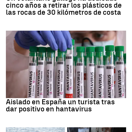
cinco años a retirar los plásticos de
las rocas de 30 kilómetros de costa
Hantavirus
Aislado en España un turista tras
dar positivo en hantavirus