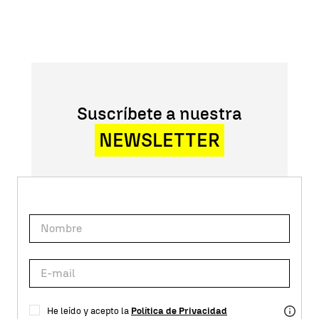
Suscríbete a nuestra
NEWSLETTER
He leído y acepto la
Política de Privacidad