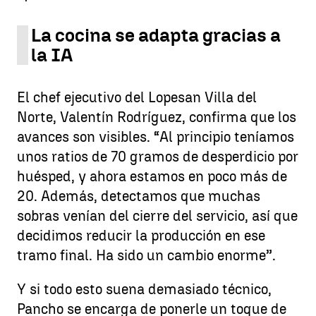
La cocina se adapta gracias a
la IA
El chef ejecutivo del Lopesan Villa del
Norte, Valentín Rodríguez, confirma que los
avances son visibles. “Al principio teníamos
unos ratios de 70 gramos de desperdicio por
huésped, y ahora estamos en poco más de
20. Además, detectamos que muchas
sobras venían del cierre del servicio, así que
decidimos reducir la producción en ese
tramo final. Ha sido un cambio enorme”.
Y si todo esto suena demasiado técnico,
Pancho se encarga de ponerle un toque de