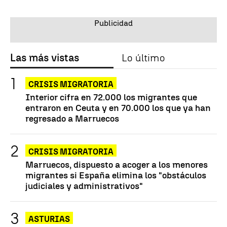
Las más vistas
Lo último
CRISIS MIGRATORIA
Interior cifra en 72.000 los migrantes que
entraron en Ceuta y en 70.000 los que ya han
regresado a Marruecos
CRISIS MIGRATORIA
Marruecos, dispuesto a acoger a los menores
migrantes si España elimina los "obstáculos
judiciales y administrativos"
ASTURIAS