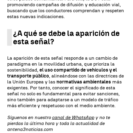
promoviendo campañas de difusión y educación vial,
buscando que los conductores comprendan y respeten
estas nuevas indicaciones.
¿A qué se debe la aparición de
esta señal?
La aparición de esta señal responde a un cambio de
paradigma en la movilidad urbana, que prioriza la
sostenibilidad,
el uso compartido de vehículos y el
transporte público
, alineándose con las directrices de
la Unión Europea y las
normativas ambientales
más
exigentes. Por tanto, conocer el significado de esta
señal no solo es fundamental para evitar sanciones,
sino también para adaptarse a un modelo de tráfico
más eficiente y respetuoso con el medio ambiente.
Síguenos en nuestro
canal de WhatsApp
y no te
pierdas la última hora y toda la actualidad de
antena3noticias.com