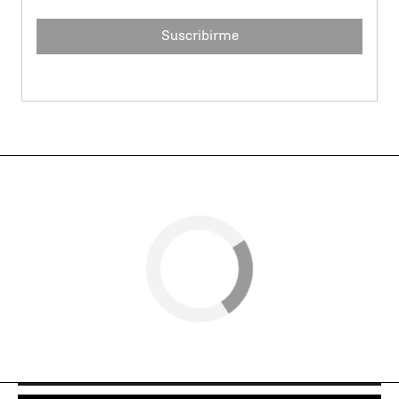
Suscribirme