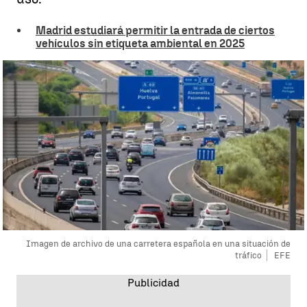
Madrid estudiará permitir la entrada de ciertos
vehículos sin etiqueta ambiental en 2025
Imagen de archivo de una carretera española en una situación de
tráfico
EFE