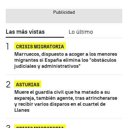
Las más vistas
Lo último
CRISIS MIGRATORIA
Marruecos, dispuesto a acoger a los menores
migrantes si España elimina los "obstáculos
judiciales y administrativos"
ASTURIAS
Muere el guardia civil que ha matado a su
expareja, también agente, tras atrincherarse
y recibir varios disparos en el cuartel de
Llanes