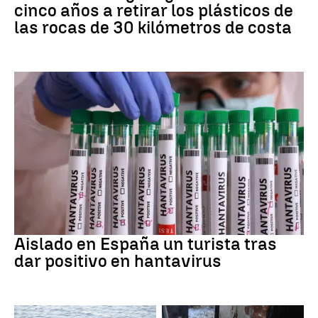
cinco años a retirar los plásticos de
las rocas de 30 kilómetros de costa
Hantavirus
Aislado en España un turista tras
dar positivo en hantavirus