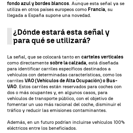
fondo azul y bordes blancos
. Aunque esta señal ya se
utiliza en otros países europeos como
Francia
, su
llegada a España supone una novedad.
¿Dónde estará esta señal y
para qué se utilizará?
La señal, que se colocará tanto en
carteles verticales
como directamente
sobre la calzada
, está diseñada
para identificar carriles específicos destinados a
vehículos con determinadas características, como los
carriles
VAO (Vehículos de Alta Ocupación) o Bus-
VAO
. Estos carriles están reservados para coches con
dos o más ocupantes y, en algunos casos, para
vehículos de transporte público, con el objetivo de
fomentar un uso más racional del coche, disminuir el
tráfico y reducir las emisiones contaminantes.
Además, en un futuro podrían incluirse vehículos 100%
eléctricos entre los beneficiados.