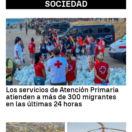
SOCIEDAD
Los servicios de Atención Primaria
atienden a más de 300 migrantes
en las últimas 24 horas