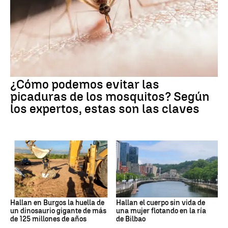
¿Cómo podemos evitar las
picaduras de los mosquitos? Según
los expertos, estas son las claves
Hallan en Burgos la huella de
Hallan el cuerpo sin vida de
un dinosaurio gigante de más
una mujer flotando en la ría
de 125 millones de años
de Bilbao