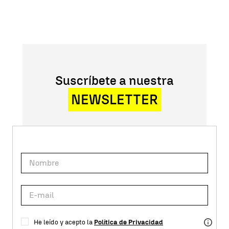
Suscríbete a nuestra
NEWSLETTER
He leído y acepto la
Política de Privacidad