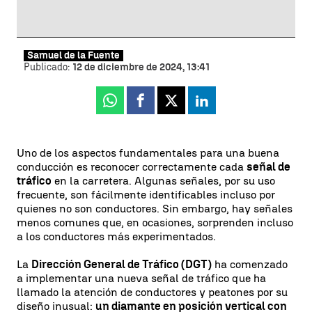
Samuel de la Fuente
Publicado:
12 de diciembre de 2024, 13:41
Whatsapp
Facebook
X
Linkedin
Uno de los aspectos fundamentales para una buena
conducción es reconocer correctamente cada
señal de
tráfico
en la carretera. Algunas señales, por su uso
frecuente, son fácilmente identificables incluso por
quienes no son conductores. Sin embargo, hay señales
menos comunes que, en ocasiones, sorprenden incluso
a los conductores más experimentados.
La
Dirección General de Tráfico (DGT)
ha comenzado
a implementar una nueva señal de tráfico que ha
llamado la atención de conductores y peatones por su
diseño inusual:
un diamante en posición vertical con